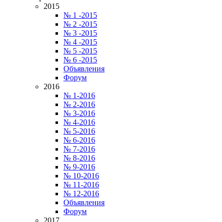
2015
№ 1 -2015
№ 2 -2015
№ 3 -2015
№ 4 -2015
№ 5 -2015
№ 6 -2015
Объявления
Форум
2016
№ 1-2016
№ 2-2016
№ 3-2016
№ 4-2016
№ 5-2016
№ 6-2016
№ 7-2016
№ 8-2016
№ 9-2016
№ 10-2016
№ 11-2016
№ 12-2016
Объявления
Форум
2017