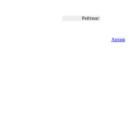
Рейтинг
Архив