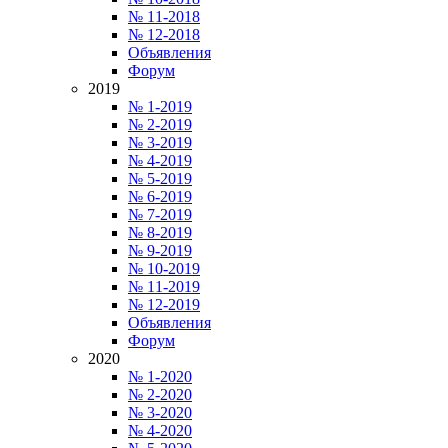
№ 11-2018
№ 12-2018
Объявления
Форум
2019
№ 1-2019
№ 2-2019
№ 3-2019
№ 4-2019
№ 5-2019
№ 6-2019
№ 7-2019
№ 8-2019
№ 9-2019
№ 10-2019
№ 11-2019
№ 12-2019
Объявления
Форум
2020
№ 1-2020
№ 2-2020
№ 3-2020
№ 4-2020