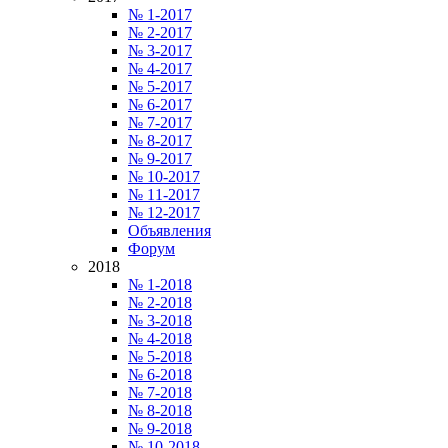
№ 1-2017
№ 2-2017
№ 3-2017
№ 4-2017
№ 5-2017
№ 6-2017
№ 7-2017
№ 8-2017
№ 9-2017
№ 10-2017
№ 11-2017
№ 12-2017
Объявления
Форум
2018
№ 1-2018
№ 2-2018
№ 3-2018
№ 4-2018
№ 5-2018
№ 6-2018
№ 7-2018
№ 8-2018
№ 9-2018
№ 10-2018