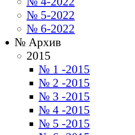
№ 4-2022
№ 5-2022
№ 6-2022
№ Архив
2015
№ 1 -2015
№ 2 -2015
№ 3 -2015
№ 4 -2015
№ 5 -2015