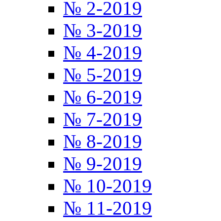
№ 2-2019
№ 3-2019
№ 4-2019
№ 5-2019
№ 6-2019
№ 7-2019
№ 8-2019
№ 9-2019
№ 10-2019
№ 11-2019