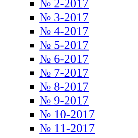
№ 2-2017
№ 3-2017
№ 4-2017
№ 5-2017
№ 6-2017
№ 7-2017
№ 8-2017
№ 9-2017
№ 10-2017
№ 11-2017