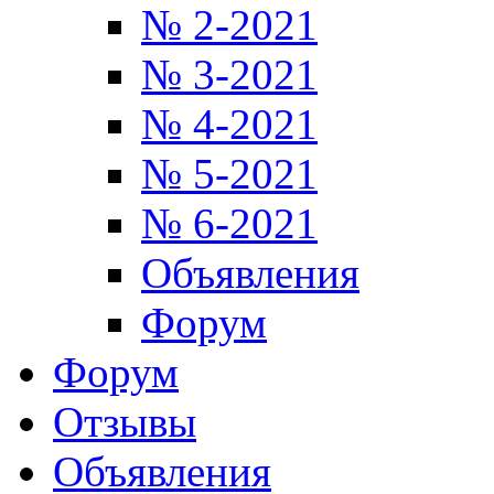
№ 2-2021
№ 3-2021
№ 4-2021
№ 5-2021
№ 6-2021
Объявления
Форум
Форум
Отзывы
Объявления