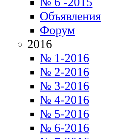
№ 6 -2015
Объявления
Форум
2016
№ 1-2016
№ 2-2016
№ 3-2016
№ 4-2016
№ 5-2016
№ 6-2016