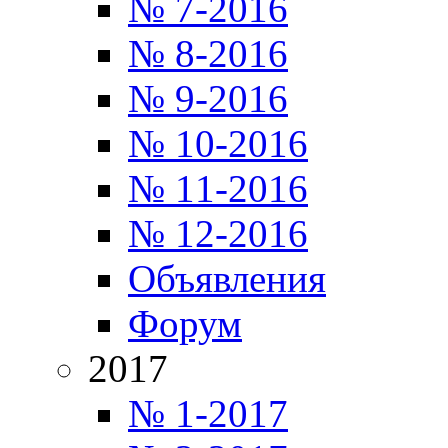
№ 7-2016
№ 8-2016
№ 9-2016
№ 10-2016
№ 11-2016
№ 12-2016
Объявления
Форум
2017
№ 1-2017