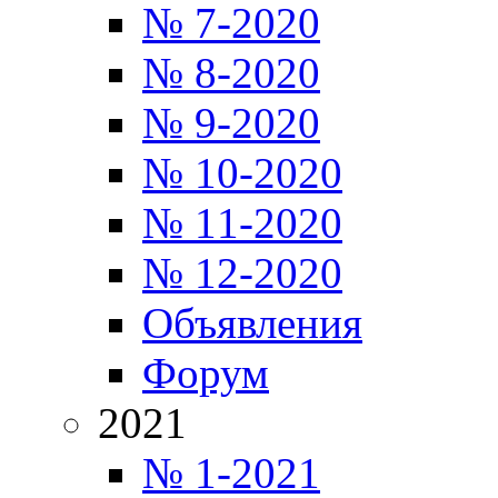
№ 7-2020
№ 8-2020
№ 9-2020
№ 10-2020
№ 11-2020
№ 12-2020
Объявления
Форум
2021
№ 1-2021