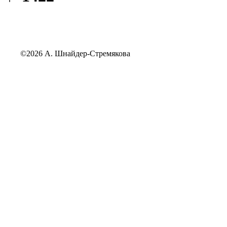
©2026 А. Шнайдер-Стремякова