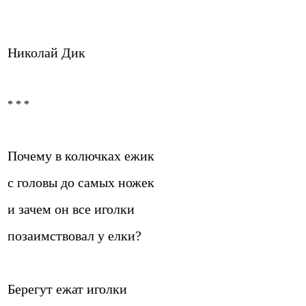
Николай Дик
* * *
Почему в колючках ежик
с головы до самых ножек
и зачем он все иголки
позаимствовал у елки?
Берегут ежат иголки