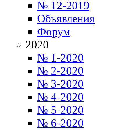
№ 12-2019
Объявления
Форум
2020
№ 1-2020
№ 2-2020
№ 3-2020
№ 4-2020
№ 5-2020
№ 6-2020