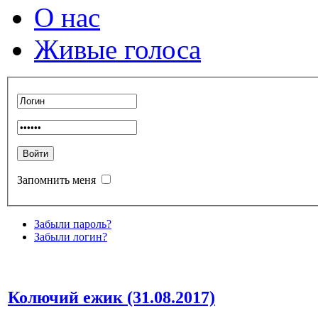
О нас
Живые голоса
Запомнить меня
Забыли пароль?
Забыли логин?
Колючий ежик (31.08.2017)