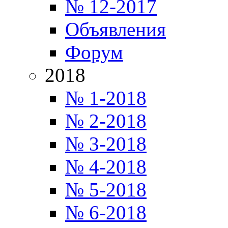
№ 12-2017
Объявления
Форум
2018
№ 1-2018
№ 2-2018
№ 3-2018
№ 4-2018
№ 5-2018
№ 6-2018