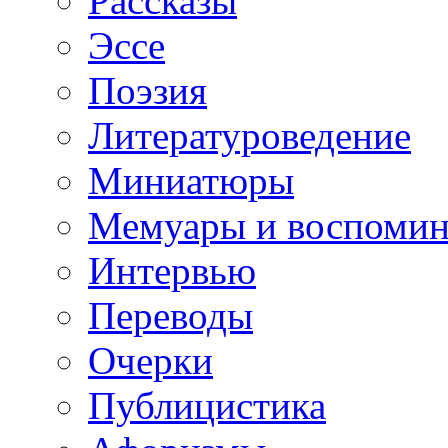
Рассказы
Эссе
Поэзия
Литературоведение
Миниатюры
Мемуары и воспомин
Интервью
Переводы
Очерки
Публицистика