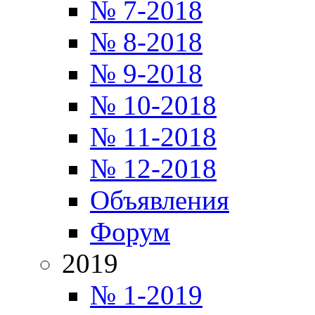
№ 7-2018
№ 8-2018
№ 9-2018
№ 10-2018
№ 11-2018
№ 12-2018
Объявления
Форум
2019
№ 1-2019