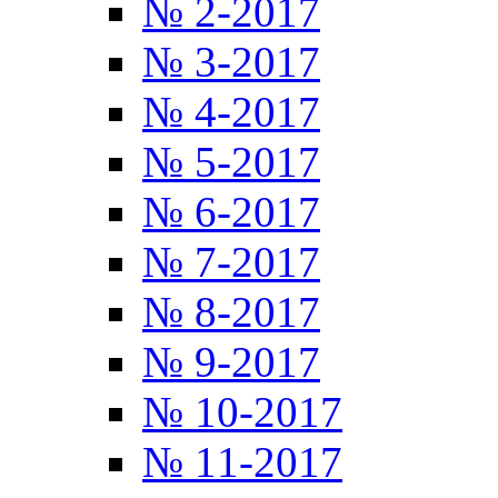
№ 2-2017
№ 3-2017
№ 4-2017
№ 5-2017
№ 6-2017
№ 7-2017
№ 8-2017
№ 9-2017
№ 10-2017
№ 11-2017