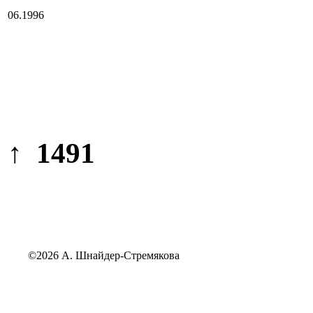
06.1996
↑ 1491
©2026 А. Шнайдер-Стремякова