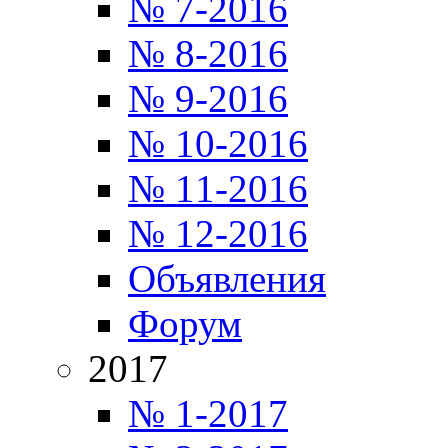
№ 7-2016
№ 8-2016
№ 9-2016
№ 10-2016
№ 11-2016
№ 12-2016
Объявления
Форум
2017
№ 1-2017