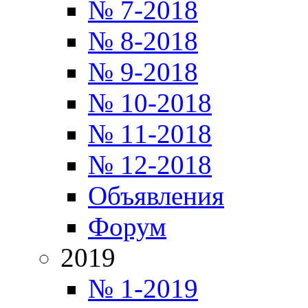
№ 7-2018
№ 8-2018
№ 9-2018
№ 10-2018
№ 11-2018
№ 12-2018
Объявления
Форум
2019
№ 1-2019