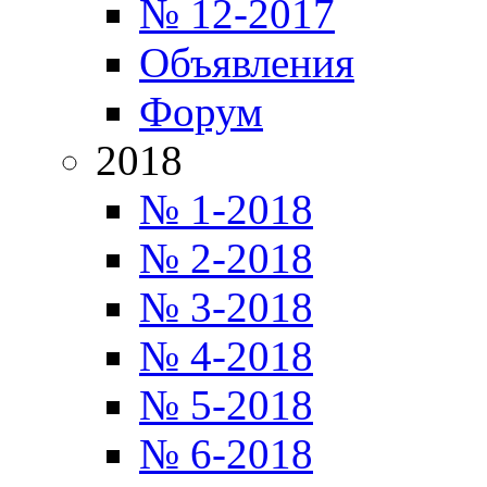
№ 12-2017
Объявления
Форум
2018
№ 1-2018
№ 2-2018
№ 3-2018
№ 4-2018
№ 5-2018
№ 6-2018