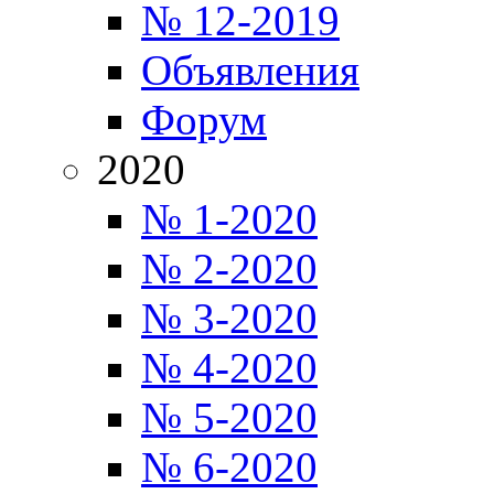
№ 12-2019
Объявления
Форум
2020
№ 1-2020
№ 2-2020
№ 3-2020
№ 4-2020
№ 5-2020
№ 6-2020