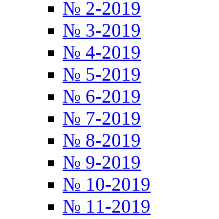
№ 2-2019
№ 3-2019
№ 4-2019
№ 5-2019
№ 6-2019
№ 7-2019
№ 8-2019
№ 9-2019
№ 10-2019
№ 11-2019