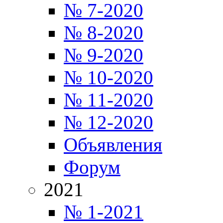
№ 7-2020
№ 8-2020
№ 9-2020
№ 10-2020
№ 11-2020
№ 12-2020
Объявления
Форум
2021
№ 1-2021