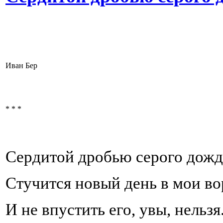
Иван Бер
* * *
Сердитой дробью серого дожд
Стучится новый день в мои во
И не впустить его, увы, нельзя