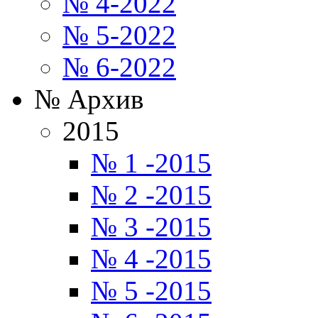
№ 4-2022
№ 5-2022
№ 6-2022
№ Архив
2015
№ 1 -2015
№ 2 -2015
№ 3 -2015
№ 4 -2015
№ 5 -2015