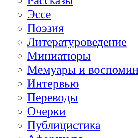
Рассказы
Эссе
Поэзия
Литературоведение
Миниатюры
Мемуары и воспомин
Интервью
Переводы
Очерки
Публицистика