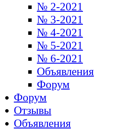
№ 2-2021
№ 3-2021
№ 4-2021
№ 5-2021
№ 6-2021
Объявления
Форум
Форум
Отзывы
Объявления