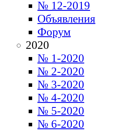
№ 12-2019
Объявления
Форум
2020
№ 1-2020
№ 2-2020
№ 3-2020
№ 4-2020
№ 5-2020
№ 6-2020