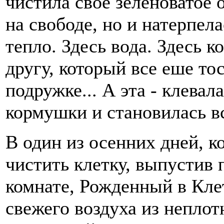
чистила свое зеленоватое
на свободе, но и натерпела
тепло. Здесь вода. Здесь к
другу, который все еше то
подружке... А эта - клевала
кормушки и становилась в
В один из осенних дней, к
чистить клетку, выпустив 
комнате, Рожденный в Кле
свежего воздуха из неплот