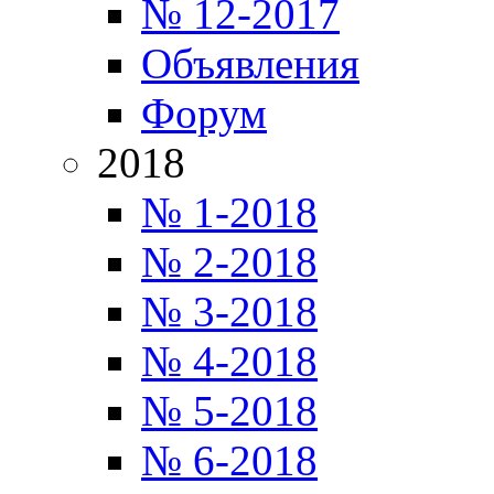
№ 12-2017
Объявления
Форум
2018
№ 1-2018
№ 2-2018
№ 3-2018
№ 4-2018
№ 5-2018
№ 6-2018