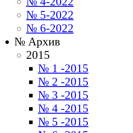
№ 4-2022
№ 5-2022
№ 6-2022
№ Архив
2015
№ 1 -2015
№ 2 -2015
№ 3 -2015
№ 4 -2015
№ 5 -2015