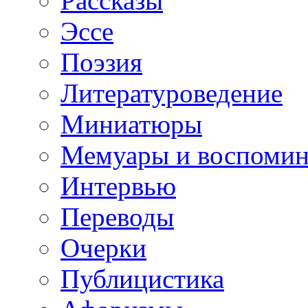
Рассказы
Эссе
Поэзия
Литературоведение
Миниатюры
Мемуары и воспомин
Интервью
Переводы
Очерки
Публицистика