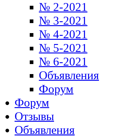
№ 2-2021
№ 3-2021
№ 4-2021
№ 5-2021
№ 6-2021
Объявления
Форум
Форум
Отзывы
Объявления