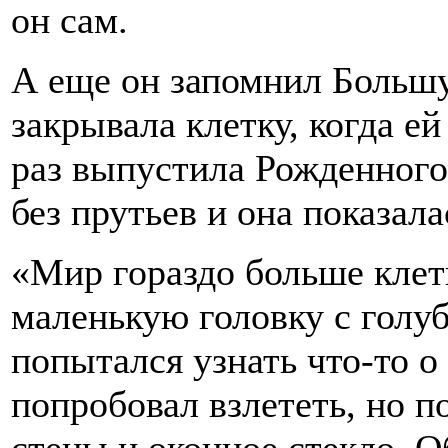
он сам.
А еще он запомнил Большу
закрывала клетку, когда ей
раз выпустила Рожденного 
без прутьев и она показала
«Мир гораздо больше клетк
маленькую головку с голу
попытался узнать что-то о
попробовал взлететь, но п