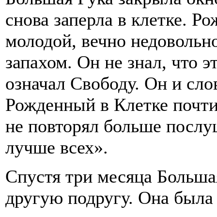
снова заперла в клетке. Р
молодой, вечно недовольн
запахом. Он не знал, что э
означал Свободу. Он и слов
Рожденный в Клетке почти 
не повторял больше послу
лучше всех».
Спустя три месяца Больша
другую подругу. Она была 