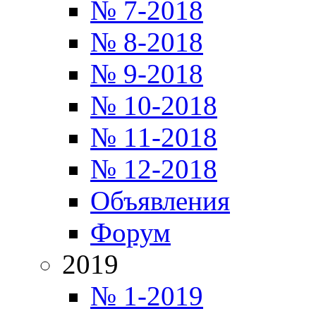
№ 7-2018
№ 8-2018
№ 9-2018
№ 10-2018
№ 11-2018
№ 12-2018
Объявления
Форум
2019
№ 1-2019