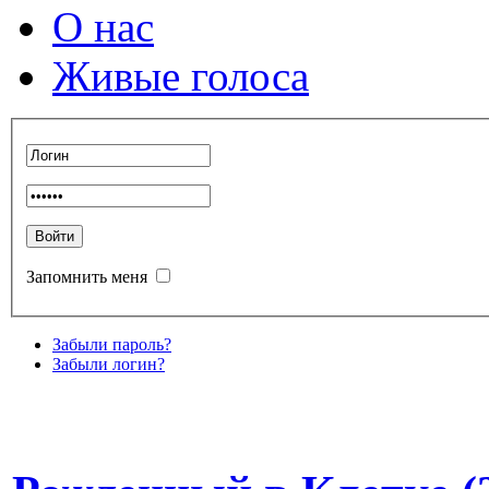
О нас
Живые голоса
Запомнить меня
Забыли пароль?
Забыли логин?