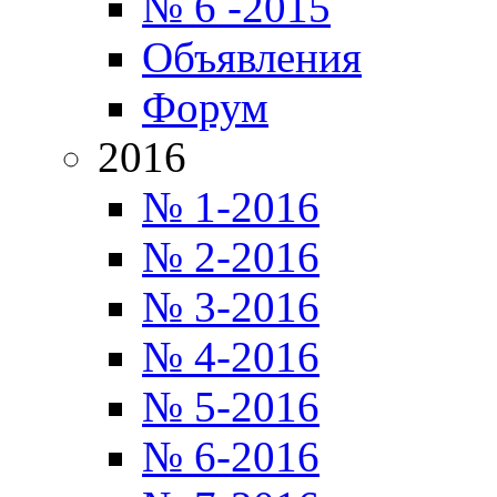
№ 6 -2015
Объявления
Форум
2016
№ 1-2016
№ 2-2016
№ 3-2016
№ 4-2016
№ 5-2016
№ 6-2016