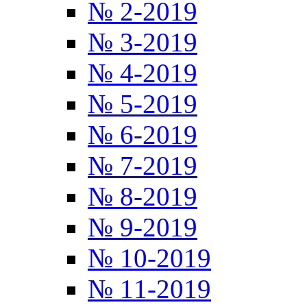
№ 2-2019
№ 3-2019
№ 4-2019
№ 5-2019
№ 6-2019
№ 7-2019
№ 8-2019
№ 9-2019
№ 10-2019
№ 11-2019