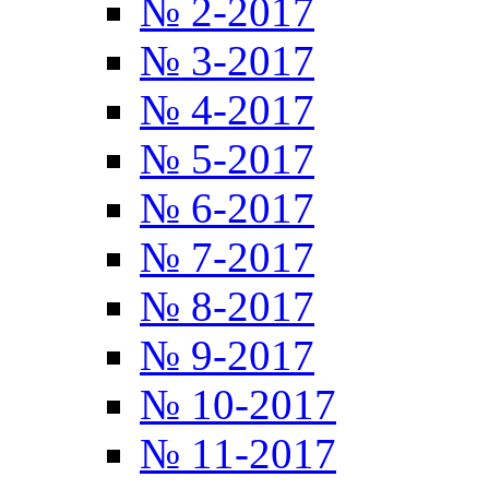
№ 2-2017
№ 3-2017
№ 4-2017
№ 5-2017
№ 6-2017
№ 7-2017
№ 8-2017
№ 9-2017
№ 10-2017
№ 11-2017