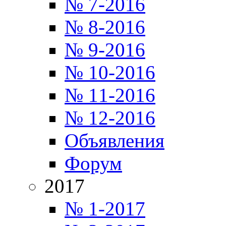
№ 7-2016
№ 8-2016
№ 9-2016
№ 10-2016
№ 11-2016
№ 12-2016
Объявления
Форум
2017
№ 1-2017