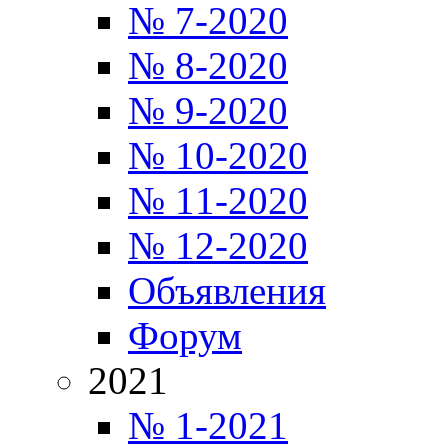
№ 7-2020
№ 8-2020
№ 9-2020
№ 10-2020
№ 11-2020
№ 12-2020
Объявления
Форум
2021
№ 1-2021