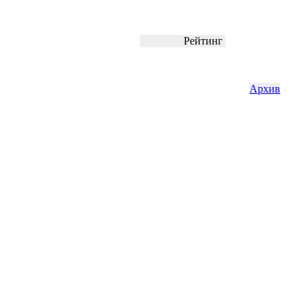
Рейтинг
Архив