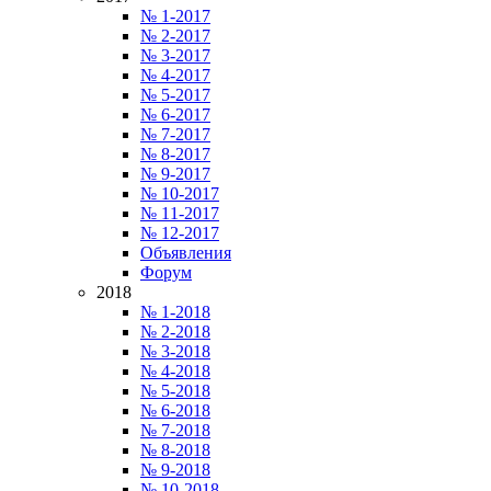
№ 1-2017
№ 2-2017
№ 3-2017
№ 4-2017
№ 5-2017
№ 6-2017
№ 7-2017
№ 8-2017
№ 9-2017
№ 10-2017
№ 11-2017
№ 12-2017
Объявления
Форум
2018
№ 1-2018
№ 2-2018
№ 3-2018
№ 4-2018
№ 5-2018
№ 6-2018
№ 7-2018
№ 8-2018
№ 9-2018
№ 10-2018