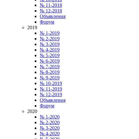
№ 11-2018
№ 12-2018
Объявления
Форум
2019
№ 1-2019
№ 2-2019
№ 3-2019
№ 4-2019
№ 5-2019
№ 6-2019
№ 7-2019
№ 8-2019
№ 9-2019
№ 10-2019
№ 11-2019
№ 12-2019
Объявления
Форум
2020
№ 1-2020
№ 2-2020
№ 3-2020
№ 4-2020