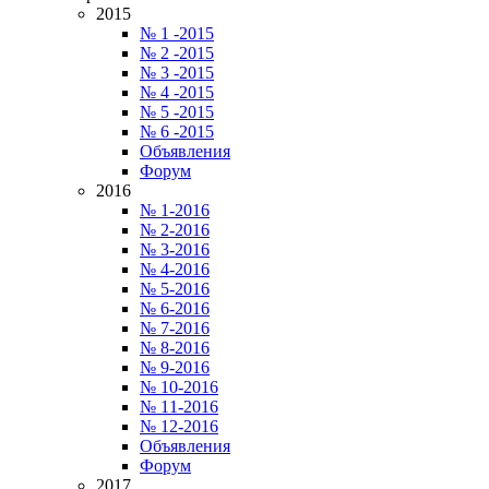
2015
№ 1 -2015
№ 2 -2015
№ 3 -2015
№ 4 -2015
№ 5 -2015
№ 6 -2015
Объявления
Форум
2016
№ 1-2016
№ 2-2016
№ 3-2016
№ 4-2016
№ 5-2016
№ 6-2016
№ 7-2016
№ 8-2016
№ 9-2016
№ 10-2016
№ 11-2016
№ 12-2016
Объявления
Форум
2017