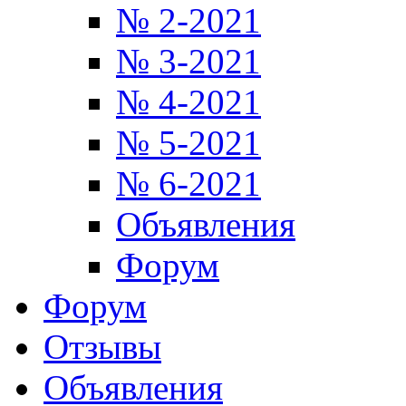
№ 2-2021
№ 3-2021
№ 4-2021
№ 5-2021
№ 6-2021
Объявления
Форум
Форум
Отзывы
Объявления