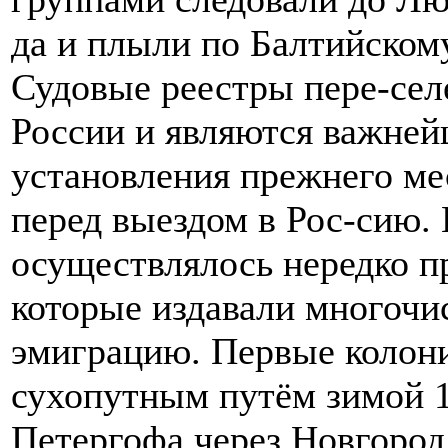
да и плыли по Балтийском
Судовые реестры пере-сел
России и являются важне
установления прежнего ме
перед выездом в Рос-сию. 
осуществлялось нередко п
которые издавали многочи
эмиграцию. Первые колони
сухопутным путём зимой 1
Петергофа через Новгород,