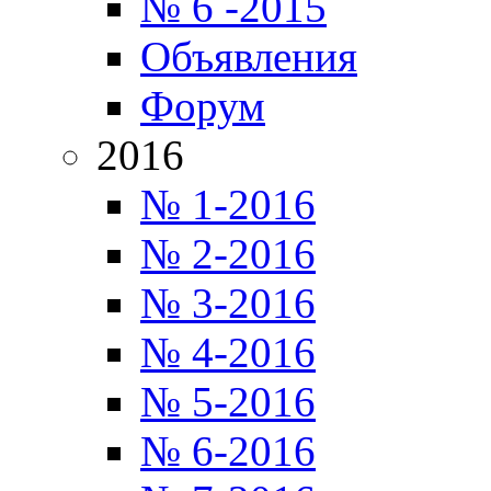
№ 6 -2015
Объявления
Форум
2016
№ 1-2016
№ 2-2016
№ 3-2016
№ 4-2016
№ 5-2016
№ 6-2016