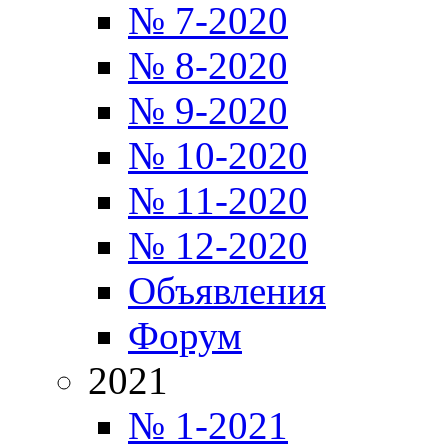
№ 7-2020
№ 8-2020
№ 9-2020
№ 10-2020
№ 11-2020
№ 12-2020
Объявления
Форум
2021
№ 1-2021