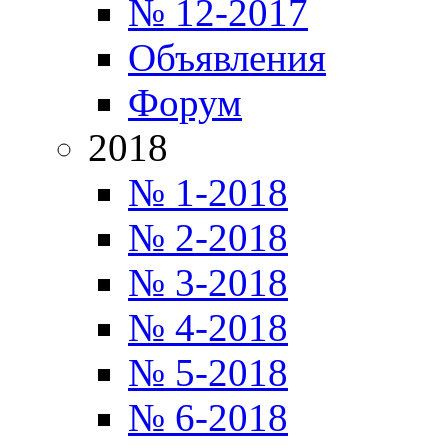
№ 12-2017
Объявления
Форум
2018
№ 1-2018
№ 2-2018
№ 3-2018
№ 4-2018
№ 5-2018
№ 6-2018