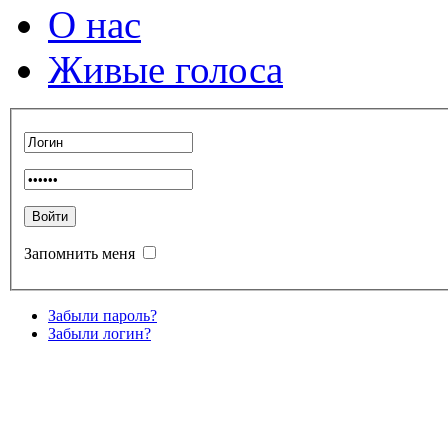
О нас
Живые голоса
Запомнить меня
Забыли пароль?
Забыли логин?