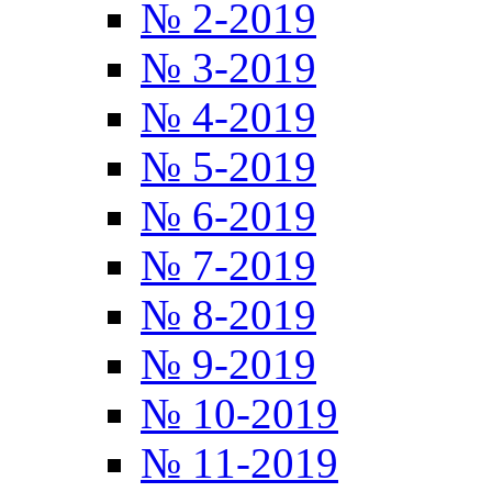
№ 2-2019
№ 3-2019
№ 4-2019
№ 5-2019
№ 6-2019
№ 7-2019
№ 8-2019
№ 9-2019
№ 10-2019
№ 11-2019