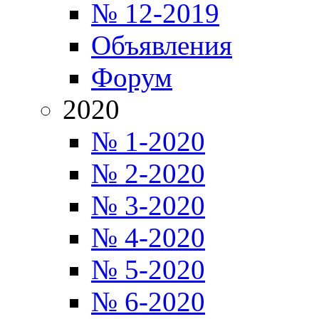
№ 12-2019
Объявления
Форум
2020
№ 1-2020
№ 2-2020
№ 3-2020
№ 4-2020
№ 5-2020
№ 6-2020