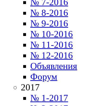
№ 7-2016
№ 8-2016
№ 9-2016
№ 10-2016
№ 11-2016
№ 12-2016
Объявления
Форум
2017
№ 1-2017