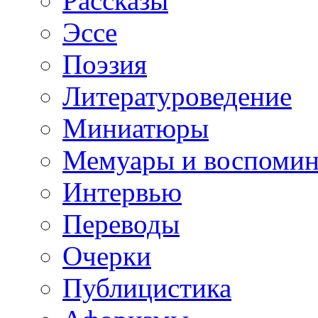
Рассказы
Эссе
Поэзия
Литературоведение
Миниатюры
Мемуары и воспомин
Интервью
Переводы
Очерки
Публицистика