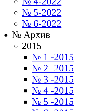
№ 4-2022
№ 5-2022
№ 6-2022
№ Архив
2015
№ 1 -2015
№ 2 -2015
№ 3 -2015
№ 4 -2015
№ 5 -2015