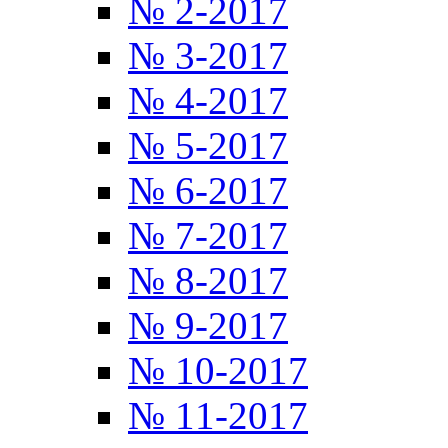
№ 2-2017
№ 3-2017
№ 4-2017
№ 5-2017
№ 6-2017
№ 7-2017
№ 8-2017
№ 9-2017
№ 10-2017
№ 11-2017