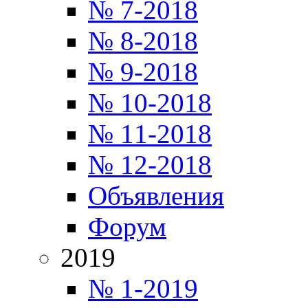
№ 7-2018
№ 8-2018
№ 9-2018
№ 10-2018
№ 11-2018
№ 12-2018
Объявления
Форум
2019
№ 1-2019