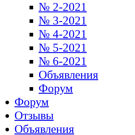
№ 2-2021
№ 3-2021
№ 4-2021
№ 5-2021
№ 6-2021
Объявления
Форум
Форум
Отзывы
Объявления