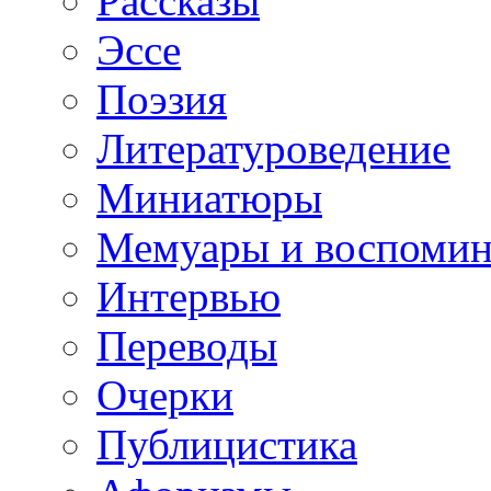
Рассказы
Эссе
Поэзия
Литературоведение
Миниатюры
Мемуары и воспомин
Интервью
Переводы
Очерки
Публицистика