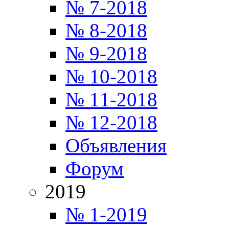
№ 7-2018
№ 8-2018
№ 9-2018
№ 10-2018
№ 11-2018
№ 12-2018
Объявления
Форум
2019
№ 1-2019