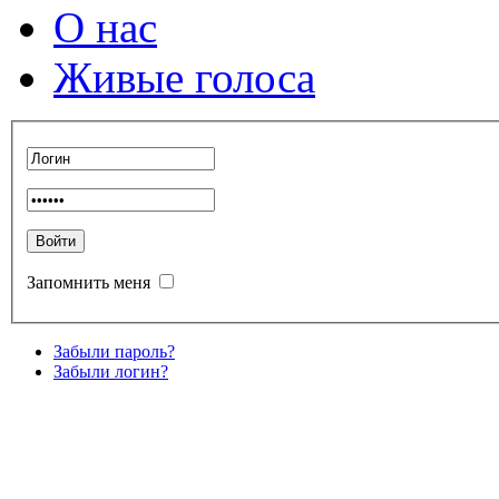
О нас
Живые голоса
Запомнить меня
Забыли пароль?
Забыли логин?