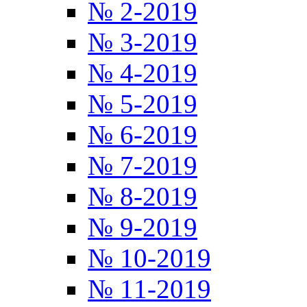
№ 2-2019
№ 3-2019
№ 4-2019
№ 5-2019
№ 6-2019
№ 7-2019
№ 8-2019
№ 9-2019
№ 10-2019
№ 11-2019