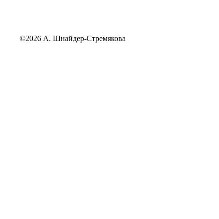
©2026 А. Шнайдер-Стремякова