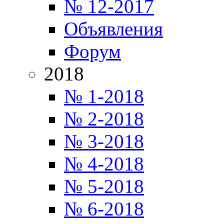
№ 12-2017
Объявления
Форум
2018
№ 1-2018
№ 2-2018
№ 3-2018
№ 4-2018
№ 5-2018
№ 6-2018