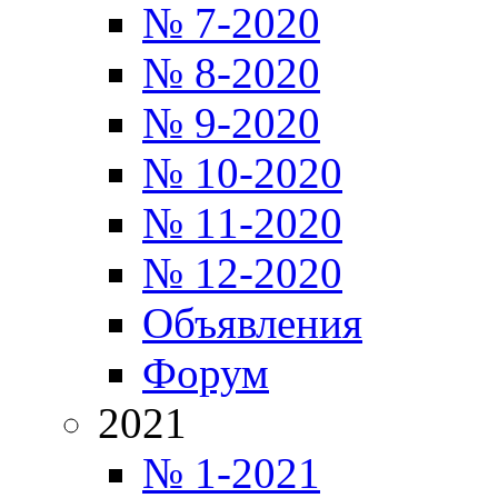
№ 7-2020
№ 8-2020
№ 9-2020
№ 10-2020
№ 11-2020
№ 12-2020
Объявления
Форум
2021
№ 1-2021