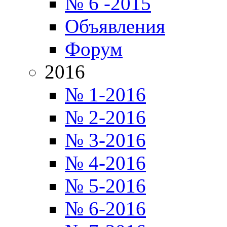
№ 6 -2015
Объявления
Форум
2016
№ 1-2016
№ 2-2016
№ 3-2016
№ 4-2016
№ 5-2016
№ 6-2016