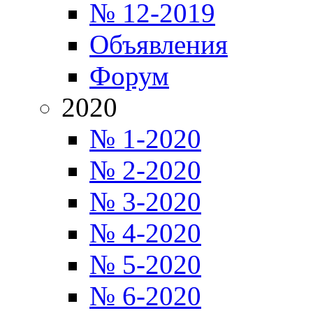
№ 12-2019
Объявления
Форум
2020
№ 1-2020
№ 2-2020
№ 3-2020
№ 4-2020
№ 5-2020
№ 6-2020