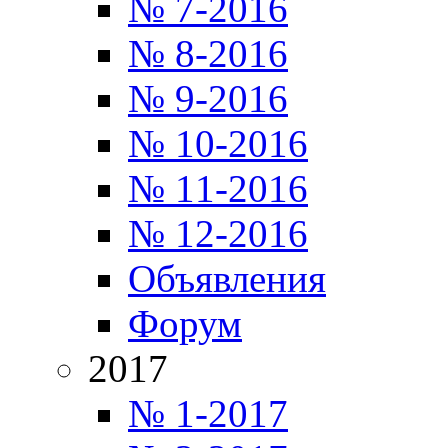
№ 7-2016
№ 8-2016
№ 9-2016
№ 10-2016
№ 11-2016
№ 12-2016
Объявления
Форум
2017
№ 1-2017