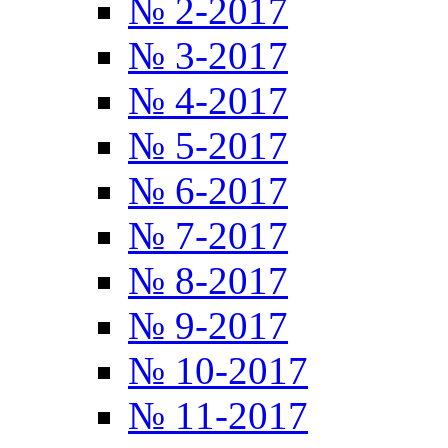
№ 2-2017
№ 3-2017
№ 4-2017
№ 5-2017
№ 6-2017
№ 7-2017
№ 8-2017
№ 9-2017
№ 10-2017
№ 11-2017