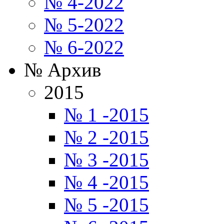
№ 4-2022
№ 5-2022
№ 6-2022
№ Архив
2015
№ 1 -2015
№ 2 -2015
№ 3 -2015
№ 4 -2015
№ 5 -2015