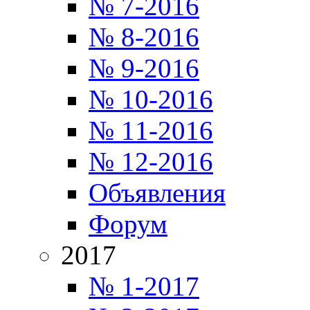
№ 7-2016
№ 8-2016
№ 9-2016
№ 10-2016
№ 11-2016
№ 12-2016
Объявления
Форум
2017
№ 1-2017