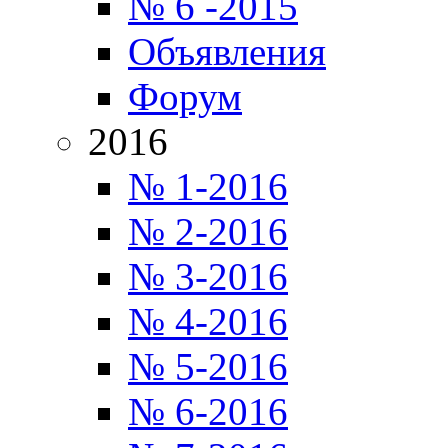
№ 6 -2015
Объявления
Форум
2016
№ 1-2016
№ 2-2016
№ 3-2016
№ 4-2016
№ 5-2016
№ 6-2016