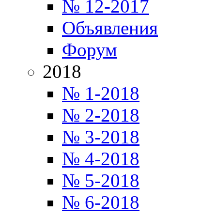
№ 12-2017
Объявления
Форум
2018
№ 1-2018
№ 2-2018
№ 3-2018
№ 4-2018
№ 5-2018
№ 6-2018