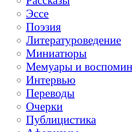
Рассказы
Эссе
Поэзия
Литературоведение
Миниатюры
Мемуары и воспомин
Интервью
Переводы
Очерки
Публицистика