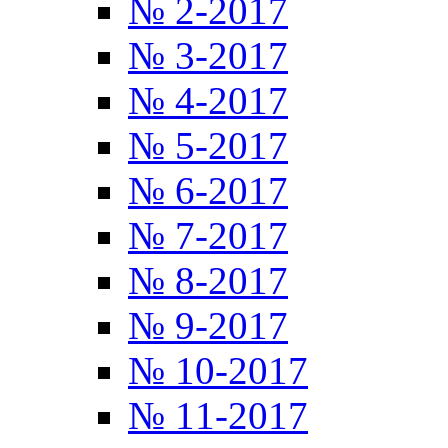
№ 2-2017
№ 3-2017
№ 4-2017
№ 5-2017
№ 6-2017
№ 7-2017
№ 8-2017
№ 9-2017
№ 10-2017
№ 11-2017