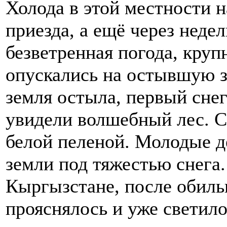
Холода в этой местности 
приезда, а ещё через неде
безветренная погода, кру
опускались на остывшую з
земля остыла, первый снег
увидели волшебный лес. С
белой пеленой. Молодые д
земли под тяжестью снега.
Кыргызстане, после обиль
прояснялось и уже светил