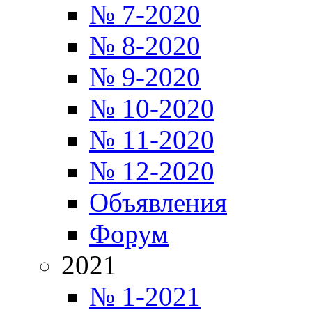
№ 7-2020
№ 8-2020
№ 9-2020
№ 10-2020
№ 11-2020
№ 12-2020
Объявления
Форум
2021
№ 1-2021