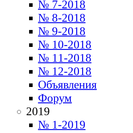
№ 7-2018
№ 8-2018
№ 9-2018
№ 10-2018
№ 11-2018
№ 12-2018
Объявления
Форум
2019
№ 1-2019