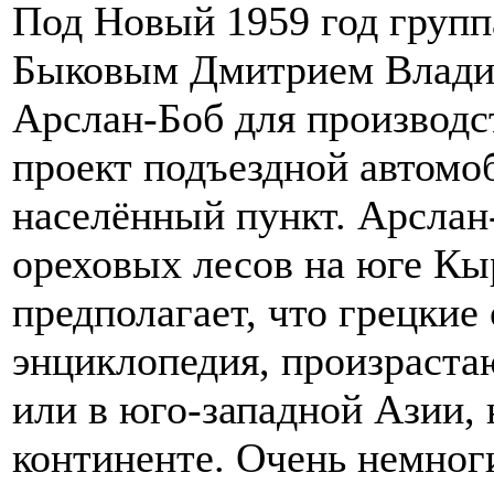
Под Новый 1959 год группа
Быковым Дмитрием Влади
Арслан-Боб для производс
проект подъездной автомо
населённый пункт. Арслан
ореховых лесов на юге Кы
предполагает, что грецкие
энциклопедия, произраста
или в юго-западной Азии, 
континенте. Очень немног