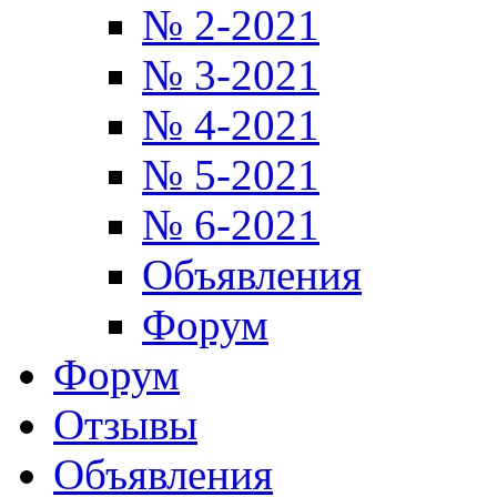
№ 2-2021
№ 3-2021
№ 4-2021
№ 5-2021
№ 6-2021
Объявления
Форум
Форум
Отзывы
Объявления