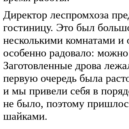
Директор леспромхоза пре
гостиницу. Это был больш
несколькими комнатами и о
особенно радовало: можно
Заготовленные дрова лежа
первую очередь была расто
и мы привели себя в поряд
не было, поэтому пришлос
шайками.