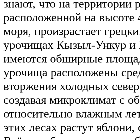
знают, что на территории
расположенной на высоте 
моря, произрастает грецки
урочищах Кызыл-Ункур и 
имеются обширные площад
урочища расположены сре
вторжения холодных севе
создавая микроклимат с о
относительно влажным лет
этих лесах растут яблони,