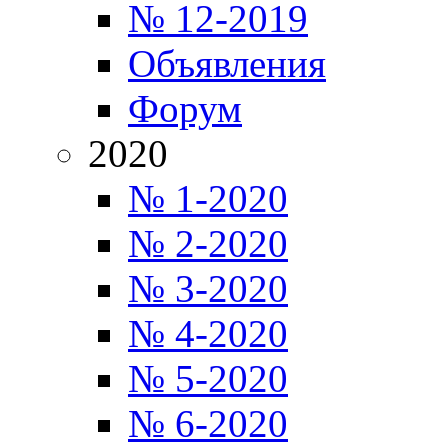
№ 12-2019
Объявления
Форум
2020
№ 1-2020
№ 2-2020
№ 3-2020
№ 4-2020
№ 5-2020
№ 6-2020