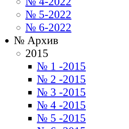
№ 4-2022
№ 5-2022
№ 6-2022
№ Архив
2015
№ 1 -2015
№ 2 -2015
№ 3 -2015
№ 4 -2015
№ 5 -2015