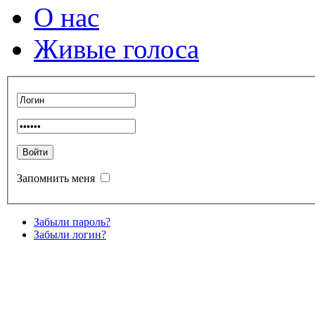
О нас
Живые голоса
Запомнить меня
Забыли пароль?
Забыли логин?