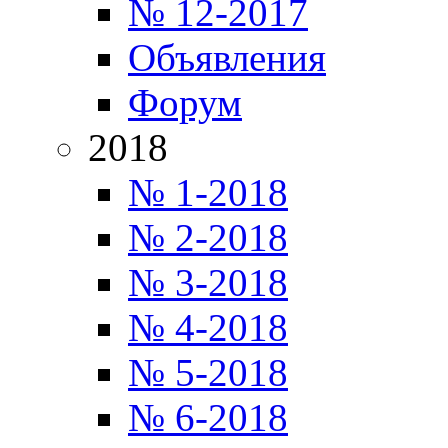
№ 12-2017
Объявления
Форум
2018
№ 1-2018
№ 2-2018
№ 3-2018
№ 4-2018
№ 5-2018
№ 6-2018