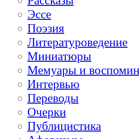
Рассказы
Эссе
Поэзия
Литературоведение
Миниатюры
Мемуары и воспомин
Интервью
Переводы
Очерки
Публицистика