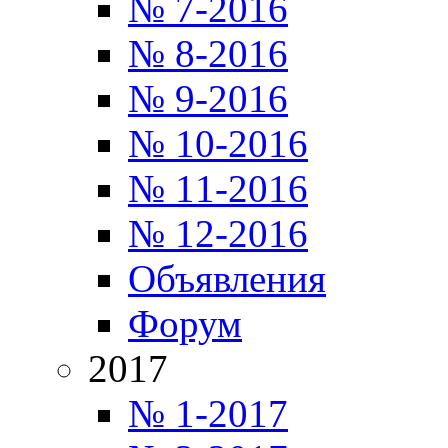
№ 7-2016
№ 8-2016
№ 9-2016
№ 10-2016
№ 11-2016
№ 12-2016
Объявления
Форум
2017
№ 1-2017