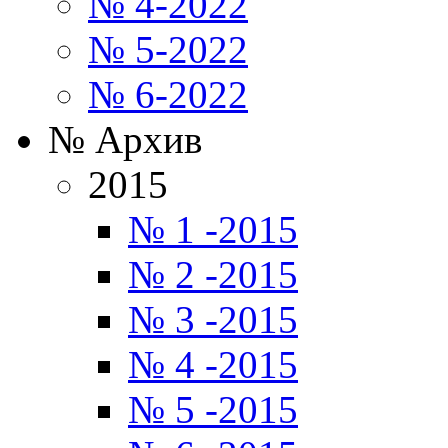
№ 4-2022
№ 5-2022
№ 6-2022
№ Архив
2015
№ 1 -2015
№ 2 -2015
№ 3 -2015
№ 4 -2015
№ 5 -2015