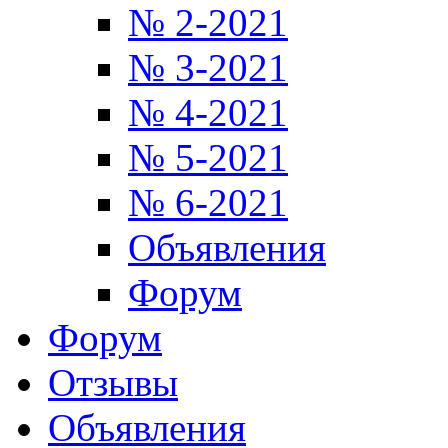
№ 2-2021
№ 3-2021
№ 4-2021
№ 5-2021
№ 6-2021
Объявления
Форум
Форум
Отзывы
Объявления