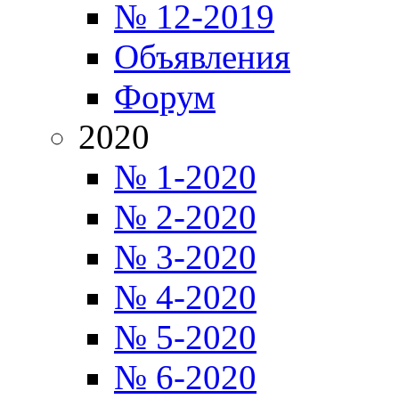
№ 12-2019
Объявления
Форум
2020
№ 1-2020
№ 2-2020
№ 3-2020
№ 4-2020
№ 5-2020
№ 6-2020