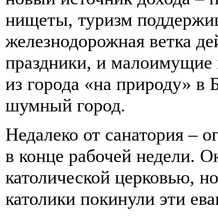
нищеты, туризм поддержив
железнодорожная ветка де
праздники, и малоимущие 
из города «на природу» в Б
шумный город.
Недалеко от санатория – 
в конце рабочей недели. О
католической церковью, н
католики покинули эти ева