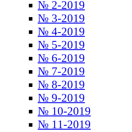
№ 2-2019
№ 3-2019
№ 4-2019
№ 5-2019
№ 6-2019
№ 7-2019
№ 8-2019
№ 9-2019
№ 10-2019
№ 11-2019