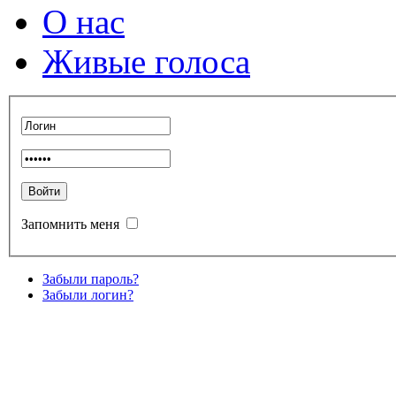
О нас
Живые голоса
Запомнить меня
Забыли пароль?
Забыли логин?