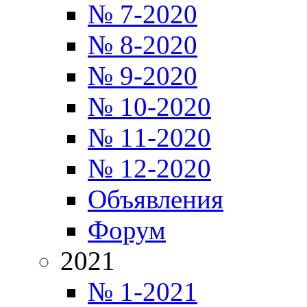
№ 7-2020
№ 8-2020
№ 9-2020
№ 10-2020
№ 11-2020
№ 12-2020
Объявления
Форум
2021
№ 1-2021