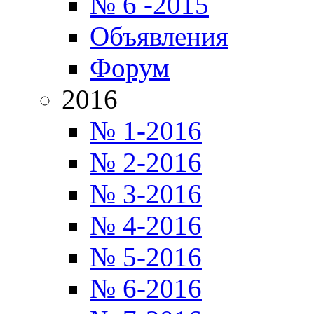
№ 6 -2015
Объявления
Форум
2016
№ 1-2016
№ 2-2016
№ 3-2016
№ 4-2016
№ 5-2016
№ 6-2016