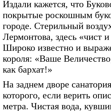
Издали кажется, что Буков
покрытые роскошным буко
городе. Стерильный воздух
Лермонтова, здесь «чист и
Широко известно и выраже
короля: «Ваше Величество,
как бархат!»
На заднем дворе санатория
которого, если верить опи
метра. Чистая вода, кувши