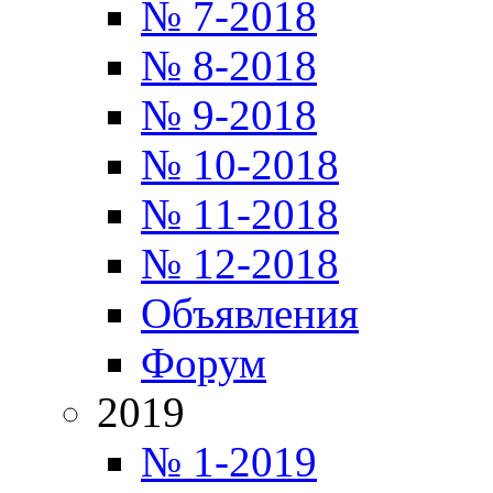
№ 7-2018
№ 8-2018
№ 9-2018
№ 10-2018
№ 11-2018
№ 12-2018
Объявления
Форум
2019
№ 1-2019