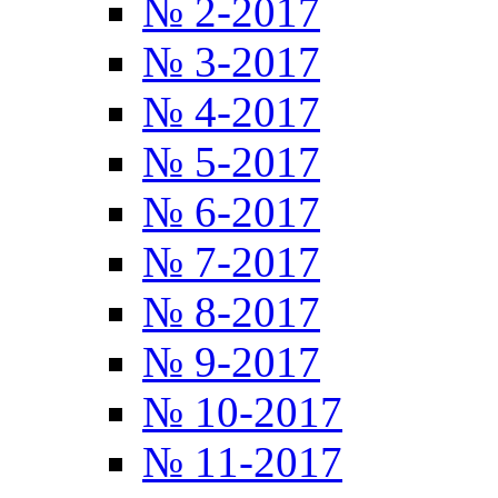
№ 2-2017
№ 3-2017
№ 4-2017
№ 5-2017
№ 6-2017
№ 7-2017
№ 8-2017
№ 9-2017
№ 10-2017
№ 11-2017