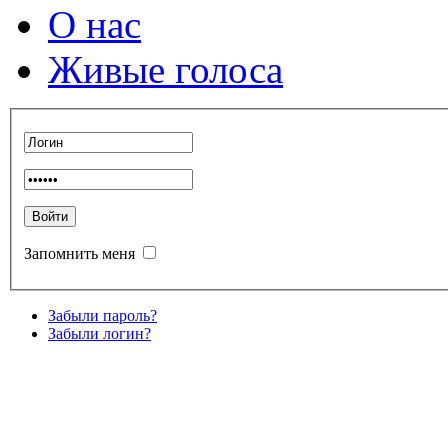
О нас
Живые голоса
Запомнить меня
Забыли пароль?
Забыли логин?