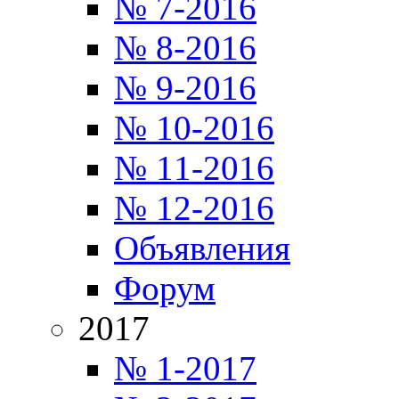
№ 7-2016
№ 8-2016
№ 9-2016
№ 10-2016
№ 11-2016
№ 12-2016
Объявления
Форум
2017
№ 1-2017