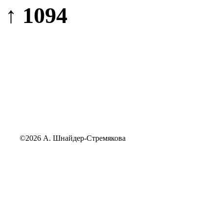
↑ 1094
©2026 А. Шнайдер-Стремякова