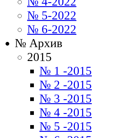
№ 4-2022
№ 5-2022
№ 6-2022
№ Архив
2015
№ 1 -2015
№ 2 -2015
№ 3 -2015
№ 4 -2015
№ 5 -2015