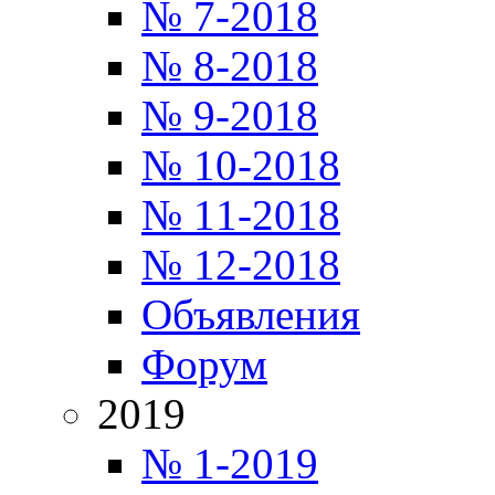
№ 7-2018
№ 8-2018
№ 9-2018
№ 10-2018
№ 11-2018
№ 12-2018
Объявления
Форум
2019
№ 1-2019