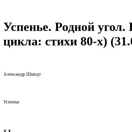
Успенье. Родной угол.
цикла: стихи 80-х) (31.
Александр Шмидт
Успенье