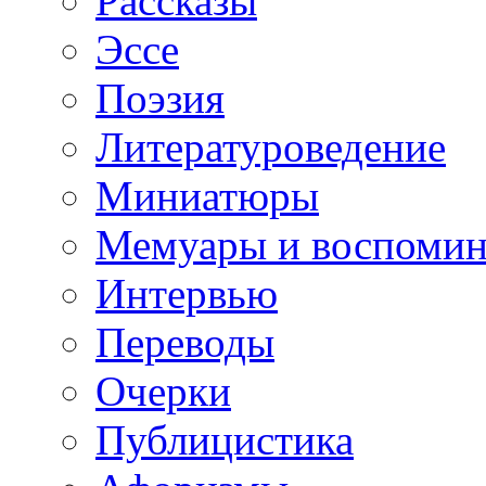
Рассказы
Эссе
Поэзия
Литературоведение
Миниатюры
Мемуары и воспомин
Интервью
Переводы
Очерки
Публицистика