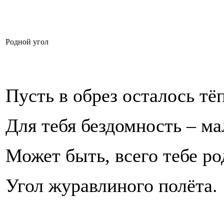
Родной угол
Пусть в обрез осталось тё
Для тебя бездомность – ма
Может быть, всего тебе р
Угол журавлиного полёта.