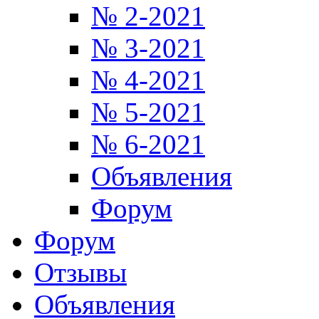
№ 2-2021
№ 3-2021
№ 4-2021
№ 5-2021
№ 6-2021
Объявления
Форум
Форум
Отзывы
Объявления