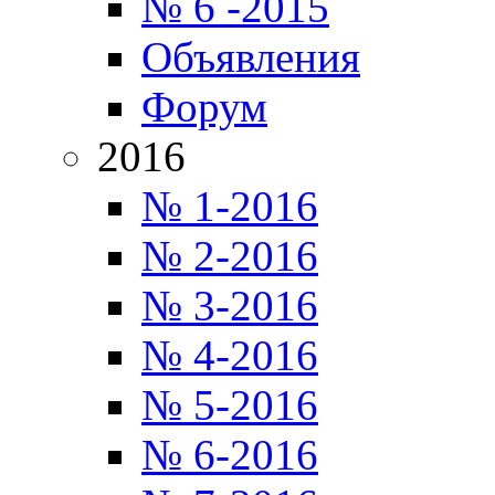
№ 6 -2015
Объявления
Форум
2016
№ 1-2016
№ 2-2016
№ 3-2016
№ 4-2016
№ 5-2016
№ 6-2016