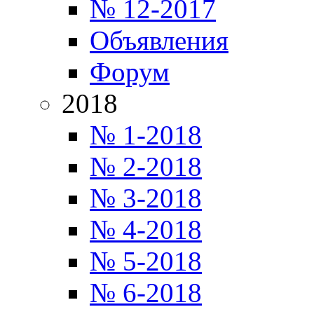
№ 12-2017
Объявления
Форум
2018
№ 1-2018
№ 2-2018
№ 3-2018
№ 4-2018
№ 5-2018
№ 6-2018