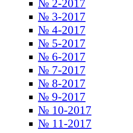
№ 2-2017
№ 3-2017
№ 4-2017
№ 5-2017
№ 6-2017
№ 7-2017
№ 8-2017
№ 9-2017
№ 10-2017
№ 11-2017