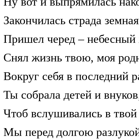
Ну вот и выпрямилась нак
Закончилась страда земная
Пришел черед – небесный
Снял жизнь твою, моя род
Вокруг себя в последний р
Ты собрала детей и внуков
Чтоб вслушивались в твой
Мы перед долгою разлукой