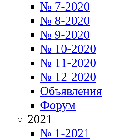
№ 7-2020
№ 8-2020
№ 9-2020
№ 10-2020
№ 11-2020
№ 12-2020
Объявления
Форум
2021
№ 1-2021