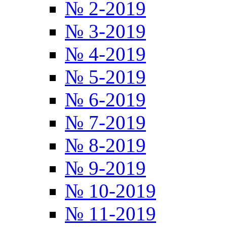
№ 2-2019
№ 3-2019
№ 4-2019
№ 5-2019
№ 6-2019
№ 7-2019
№ 8-2019
№ 9-2019
№ 10-2019
№ 11-2019