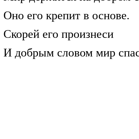
Оно его крепит в основе.
Скорей его произнеси
И добрым словом мир спас