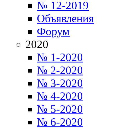
№ 12-2019
Объявления
Форум
2020
№ 1-2020
№ 2-2020
№ 3-2020
№ 4-2020
№ 5-2020
№ 6-2020