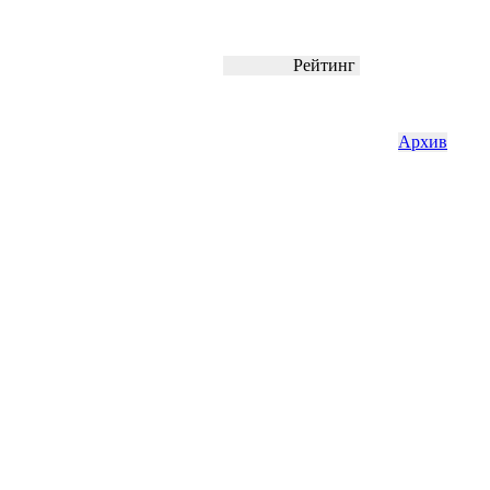
Рейтинг
Архив