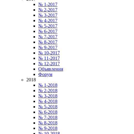
№ 1-2017
№ 2-2017
№ 3-2017
№ 4-2017
№ 5-2017
№ 6-2017
№ 7-2017
№ 8-2017
№ 9-2017
№ 10-2017
№ 11-2017
№ 12-2017
Объявления
Форум
2018
№ 1-2018
№ 2-2018
№ 3-2018
№ 4-2018
№ 5-2018
№ 6-2018
№ 7-2018
№ 8-2018
№ 9-2018
№ 10-2018