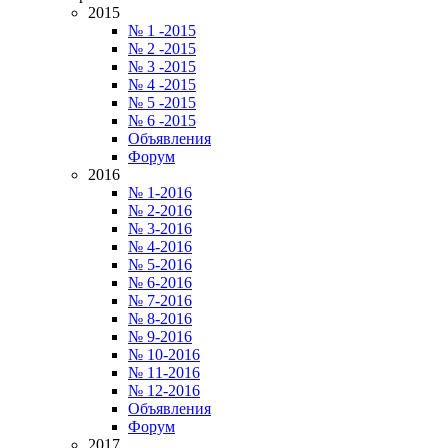
2015
№ 1 -2015
№ 2 -2015
№ 3 -2015
№ 4 -2015
№ 5 -2015
№ 6 -2015
Объявления
Форум
2016
№ 1-2016
№ 2-2016
№ 3-2016
№ 4-2016
№ 5-2016
№ 6-2016
№ 7-2016
№ 8-2016
№ 9-2016
№ 10-2016
№ 11-2016
№ 12-2016
Объявления
Форум
2017