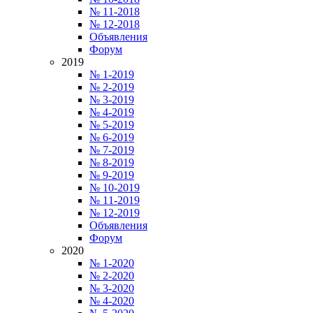
№ 11-2018
№ 12-2018
Объявления
Форум
2019
№ 1-2019
№ 2-2019
№ 3-2019
№ 4-2019
№ 5-2019
№ 6-2019
№ 7-2019
№ 8-2019
№ 9-2019
№ 10-2019
№ 11-2019
№ 12-2019
Объявления
Форум
2020
№ 1-2020
№ 2-2020
№ 3-2020
№ 4-2020