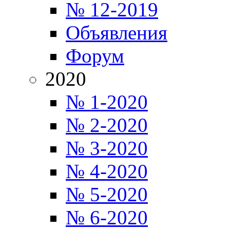
№ 12-2019
Объявления
Форум
2020
№ 1-2020
№ 2-2020
№ 3-2020
№ 4-2020
№ 5-2020
№ 6-2020