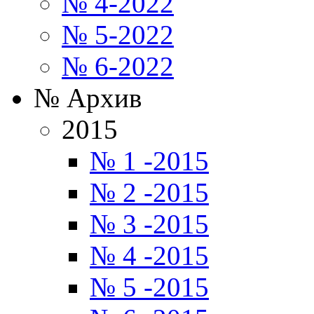
№ 4-2022
№ 5-2022
№ 6-2022
№ Архив
2015
№ 1 -2015
№ 2 -2015
№ 3 -2015
№ 4 -2015
№ 5 -2015