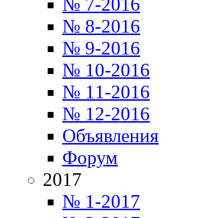
№ 7-2016
№ 8-2016
№ 9-2016
№ 10-2016
№ 11-2016
№ 12-2016
Объявления
Форум
2017
№ 1-2017