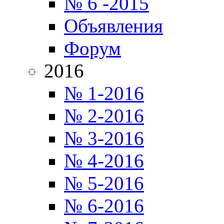
№ 6 -2015
Объявления
Форум
2016
№ 1-2016
№ 2-2016
№ 3-2016
№ 4-2016
№ 5-2016
№ 6-2016