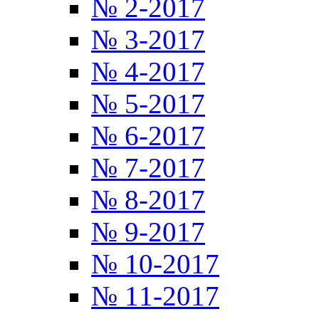
№ 2-2017
№ 3-2017
№ 4-2017
№ 5-2017
№ 6-2017
№ 7-2017
№ 8-2017
№ 9-2017
№ 10-2017
№ 11-2017