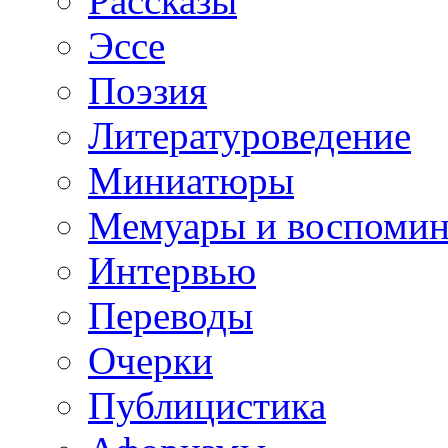
Рассказы
Эссе
Поэзия
Литературоведение
Миниатюры
Мемуары и воспомин
Интервью
Переводы
Очерки
Публицистика