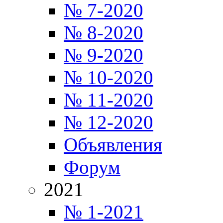
№ 7-2020
№ 8-2020
№ 9-2020
№ 10-2020
№ 11-2020
№ 12-2020
Объявления
Форум
2021
№ 1-2021