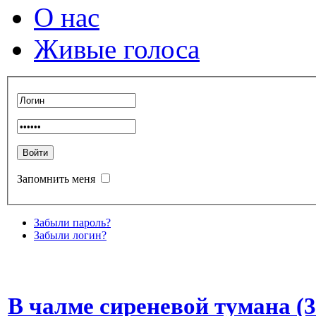
О нас
Живые голоса
Запомнить меня
Забыли пароль?
Забыли логин?
В чалме сиреневой тумана (3