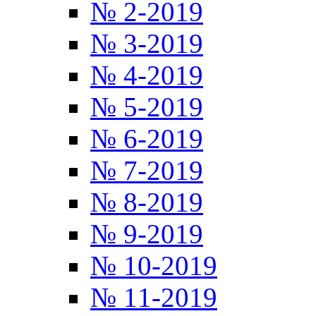
№ 2-2019
№ 3-2019
№ 4-2019
№ 5-2019
№ 6-2019
№ 7-2019
№ 8-2019
№ 9-2019
№ 10-2019
№ 11-2019