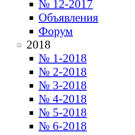
№ 12-2017
Объявления
Форум
2018
№ 1-2018
№ 2-2018
№ 3-2018
№ 4-2018
№ 5-2018
№ 6-2018