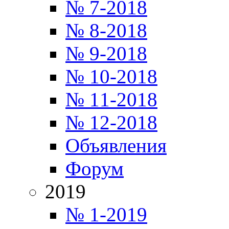
№ 7-2018
№ 8-2018
№ 9-2018
№ 10-2018
№ 11-2018
№ 12-2018
Объявления
Форум
2019
№ 1-2019