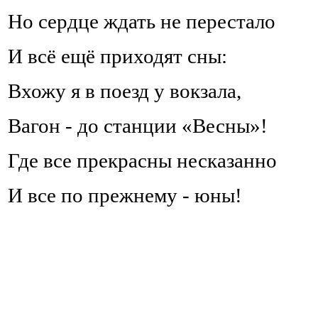
Но сердце ждать не перестало
И всё ещё приходят сны:
Вхожу я в поезд у вокзала,
Вагон - до станции «Весны»!
Где все прекрасны несказанно
И все по прежнему - юны!