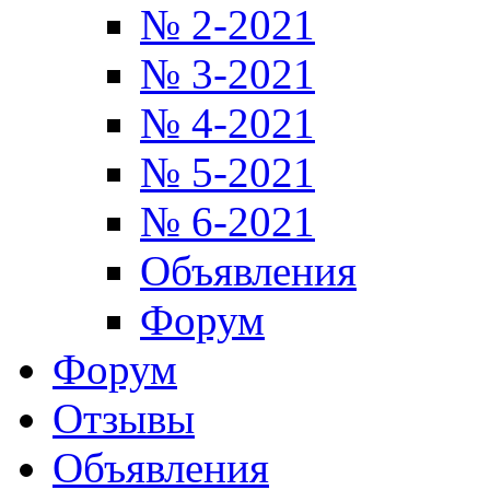
№ 2-2021
№ 3-2021
№ 4-2021
№ 5-2021
№ 6-2021
Объявления
Форум
Форум
Отзывы
Объявления