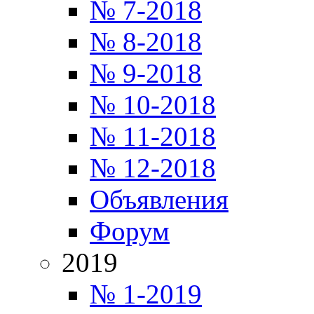
№ 7-2018
№ 8-2018
№ 9-2018
№ 10-2018
№ 11-2018
№ 12-2018
Объявления
Форум
2019
№ 1-2019