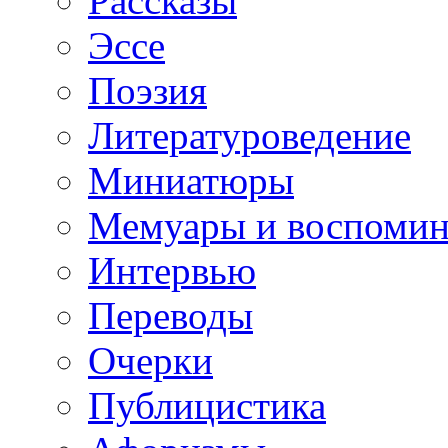
Рассказы
Эссе
Поэзия
Литературоведение
Миниатюры
Мемуары и воспомин
Интервью
Переводы
Очерки
Публицистика