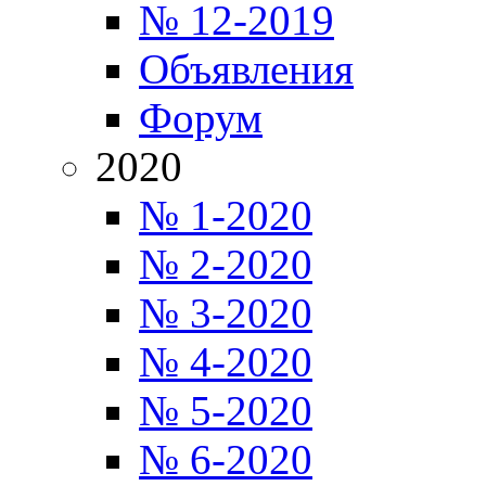
№ 12-2019
Объявления
Форум
2020
№ 1-2020
№ 2-2020
№ 3-2020
№ 4-2020
№ 5-2020
№ 6-2020