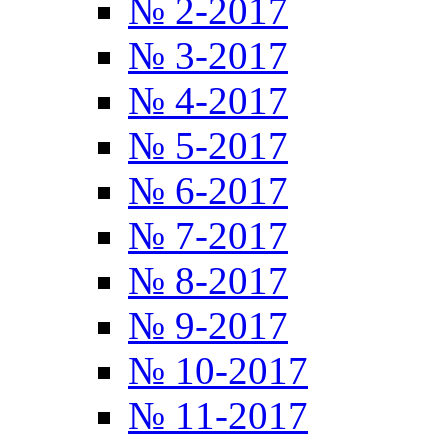
№ 2-2017
№ 3-2017
№ 4-2017
№ 5-2017
№ 6-2017
№ 7-2017
№ 8-2017
№ 9-2017
№ 10-2017
№ 11-2017