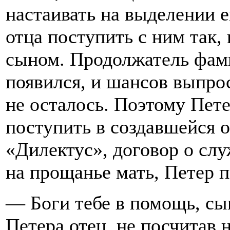
настаивать на выделении 
отца поступить с ним так,
сыном. Продолжатель фам
появился, и шансов выпрос
не осталось. Поэтому Пете
поступить в создавшейся о
«Дилектус», договор о сл
на прощанье мать, Петер 
— Боги тебе в помощь, сы
Петера отец, не посчитав 