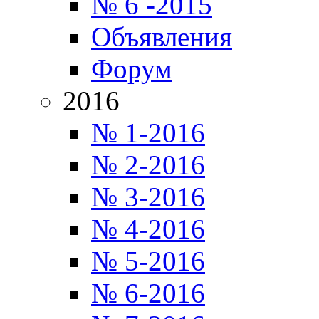
№ 6 -2015
Объявления
Форум
2016
№ 1-2016
№ 2-2016
№ 3-2016
№ 4-2016
№ 5-2016
№ 6-2016