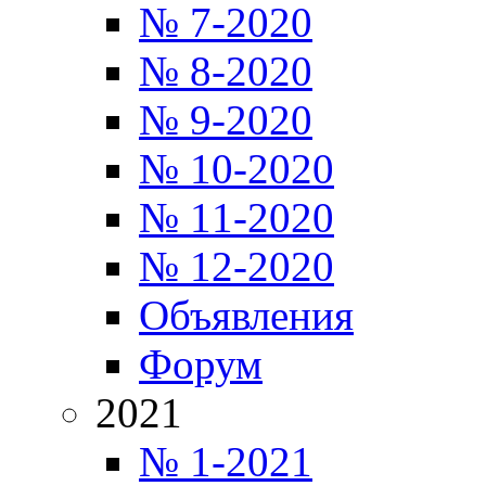
№ 7-2020
№ 8-2020
№ 9-2020
№ 10-2020
№ 11-2020
№ 12-2020
Объявления
Форум
2021
№ 1-2021