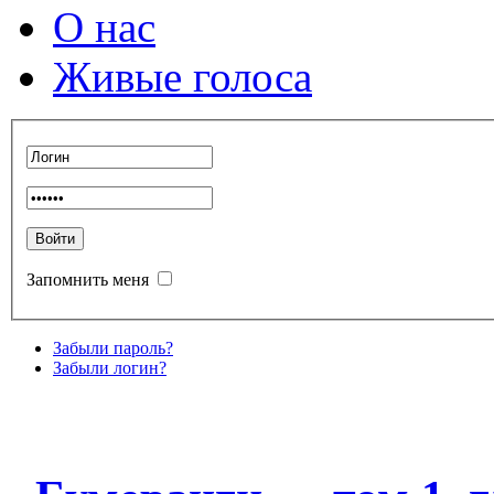
О нас
Живые голоса
Запомнить меня
Забыли пароль?
Забыли логин?