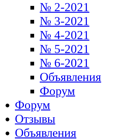
№ 2-2021
№ 3-2021
№ 4-2021
№ 5-2021
№ 6-2021
Объявления
Форум
Форум
Отзывы
Объявления