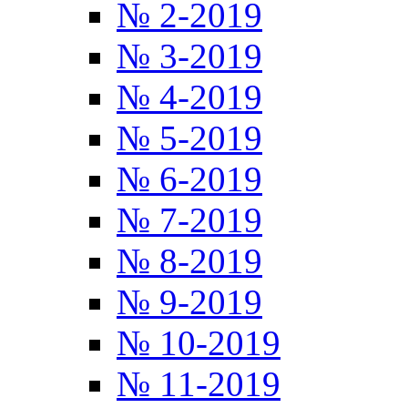
№ 2-2019
№ 3-2019
№ 4-2019
№ 5-2019
№ 6-2019
№ 7-2019
№ 8-2019
№ 9-2019
№ 10-2019
№ 11-2019