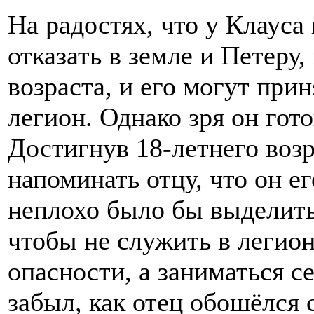
На радостях, что у Клауса
отказать в земле и Петеру,
возраста, и его могут при
легион. Однако зря он гот
Достигнув 18-летнего возр
напоминать отцу, что он 
неплохо было бы выделить
чтобы не служить в легион
опасности, а заниматься с
забыл, как отец обошёлся 