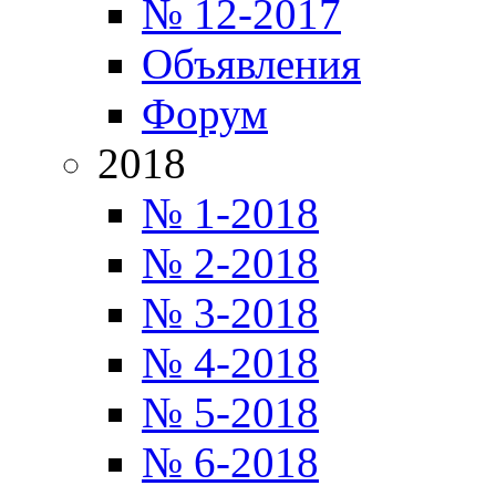
№ 12-2017
Объявления
Форум
2018
№ 1-2018
№ 2-2018
№ 3-2018
№ 4-2018
№ 5-2018
№ 6-2018