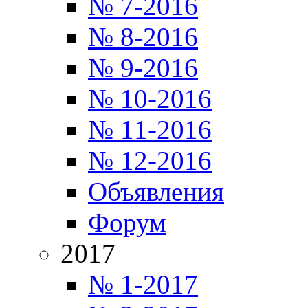
№ 7-2016
№ 8-2016
№ 9-2016
№ 10-2016
№ 11-2016
№ 12-2016
Объявления
Форум
2017
№ 1-2017