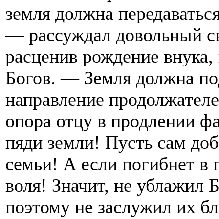
земля должна передаваться
— рассуждал довольный с
расценив рождение внука, 
Богов. — Земля должна по
направление продолжателе
опора отцу в продлении фа
пяди земли! Пусть сам до
семьи! А если погибнет в 
воля! Значит, не ублажил 
поэтому не заслужил их бл