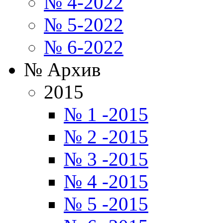
№ 4-2022
№ 5-2022
№ 6-2022
№ Архив
2015
№ 1 -2015
№ 2 -2015
№ 3 -2015
№ 4 -2015
№ 5 -2015