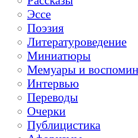
Рассказы
Эссе
Поэзия
Литературоведение
Миниатюры
Мемуары и воспомин
Интервью
Переводы
Очерки
Публицистика