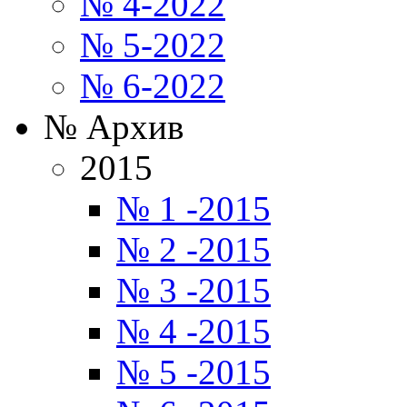
№ 4-2022
№ 5-2022
№ 6-2022
№ Архив
2015
№ 1 -2015
№ 2 -2015
№ 3 -2015
№ 4 -2015
№ 5 -2015