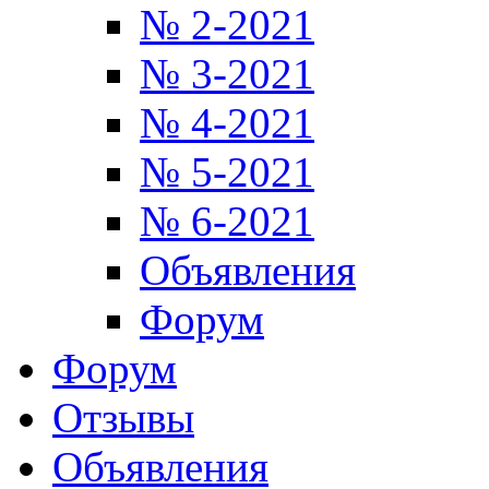
№ 2-2021
№ 3-2021
№ 4-2021
№ 5-2021
№ 6-2021
Объявления
Форум
Форум
Отзывы
Объявления