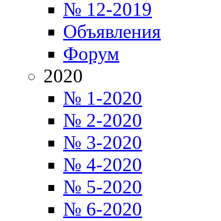
№ 12-2019
Объявления
Форум
2020
№ 1-2020
№ 2-2020
№ 3-2020
№ 4-2020
№ 5-2020
№ 6-2020