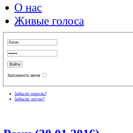
О нас
Живые голоса
Запомнить меня
Забыли пароль?
Забыли логин?