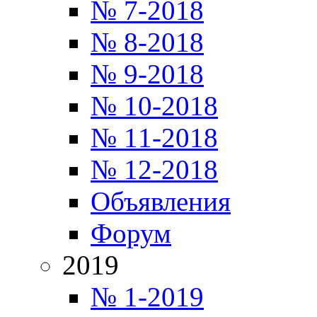
№ 7-2018
№ 8-2018
№ 9-2018
№ 10-2018
№ 11-2018
№ 12-2018
Объявления
Форум
2019
№ 1-2019