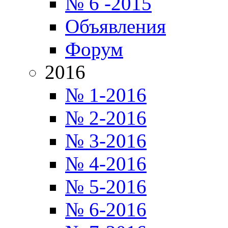
№ 6 -2015
Объявления
Форум
2016
№ 1-2016
№ 2-2016
№ 3-2016
№ 4-2016
№ 5-2016
№ 6-2016