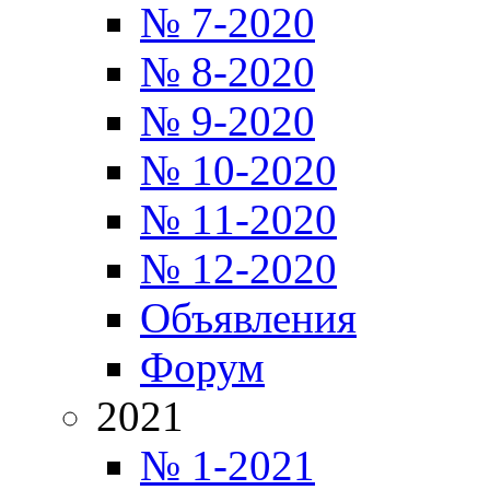
№ 7-2020
№ 8-2020
№ 9-2020
№ 10-2020
№ 11-2020
№ 12-2020
Объявления
Форум
2021
№ 1-2021