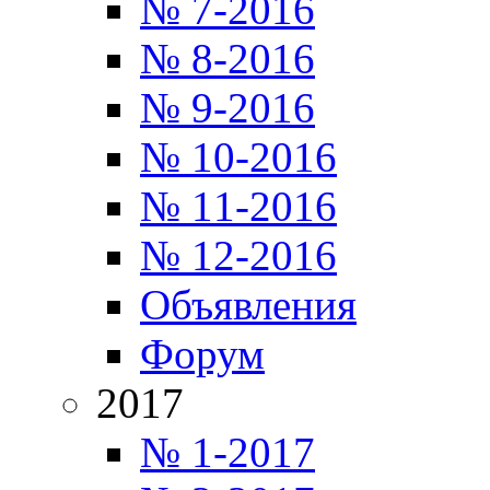
№ 7-2016
№ 8-2016
№ 9-2016
№ 10-2016
№ 11-2016
№ 12-2016
Объявления
Форум
2017
№ 1-2017