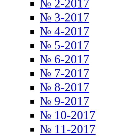
№ 2-2017
№ 3-2017
№ 4-2017
№ 5-2017
№ 6-2017
№ 7-2017
№ 8-2017
№ 9-2017
№ 10-2017
№ 11-2017