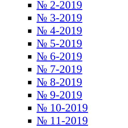
№ 2-2019
№ 3-2019
№ 4-2019
№ 5-2019
№ 6-2019
№ 7-2019
№ 8-2019
№ 9-2019
№ 10-2019
№ 11-2019