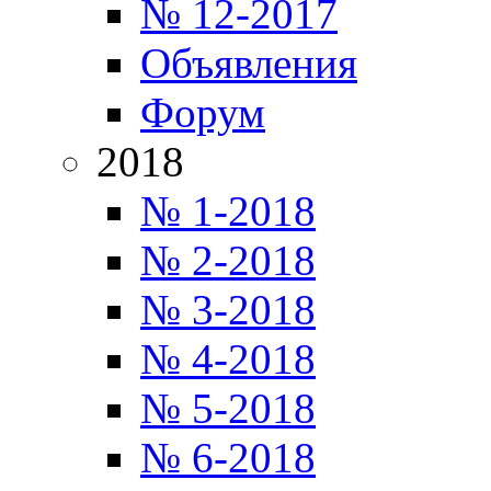
№ 12-2017
Объявления
Форум
2018
№ 1-2018
№ 2-2018
№ 3-2018
№ 4-2018
№ 5-2018
№ 6-2018