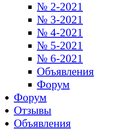
№ 2-2021
№ 3-2021
№ 4-2021
№ 5-2021
№ 6-2021
Объявления
Форум
Форум
Отзывы
Объявления