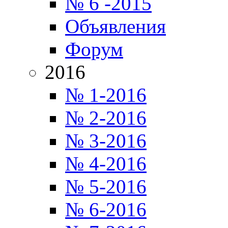
№ 6 -2015
Объявления
Форум
2016
№ 1-2016
№ 2-2016
№ 3-2016
№ 4-2016
№ 5-2016
№ 6-2016