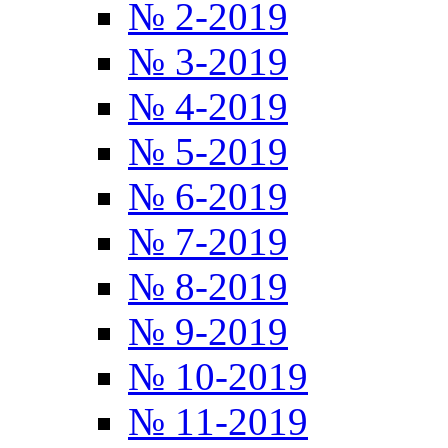
№ 2-2019
№ 3-2019
№ 4-2019
№ 5-2019
№ 6-2019
№ 7-2019
№ 8-2019
№ 9-2019
№ 10-2019
№ 11-2019