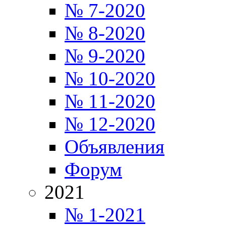
№ 7-2020
№ 8-2020
№ 9-2020
№ 10-2020
№ 11-2020
№ 12-2020
Объявления
Форум
2021
№ 1-2021