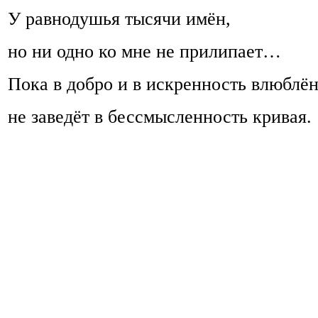
У равнодушья тысячи имён,
но ни одно ко мне не прилипает…
Пока в добро и в искренность влюблён
не заведёт в бессмысленность кривая.