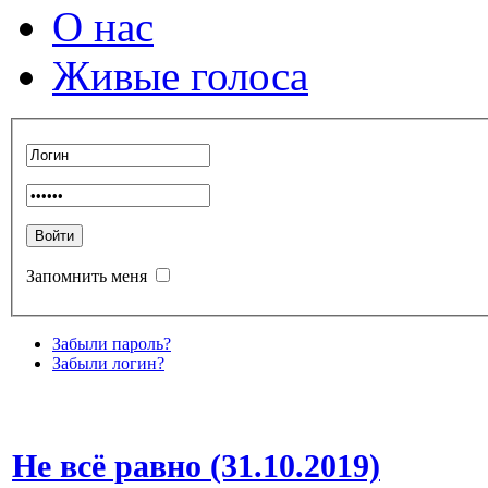
О нас
Живые голоса
Запомнить меня
Забыли пароль?
Забыли логин?
Не всё равно (31.10.2019)