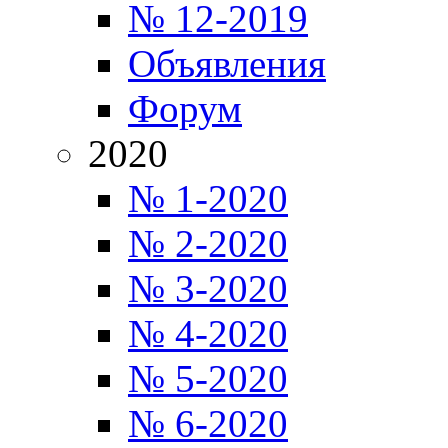
№ 12-2019
Объявления
Форум
2020
№ 1-2020
№ 2-2020
№ 3-2020
№ 4-2020
№ 5-2020
№ 6-2020