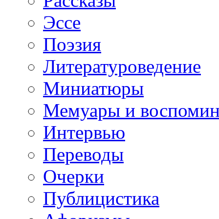
Рассказы
Эссе
Поэзия
Литературоведение
Миниатюры
Мемуары и воспомин
Интервью
Переводы
Очерки
Публицистика