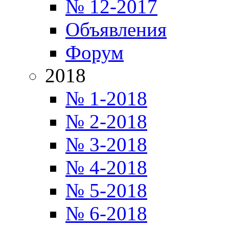
№ 12-2017
Объявления
Форум
2018
№ 1-2018
№ 2-2018
№ 3-2018
№ 4-2018
№ 5-2018
№ 6-2018