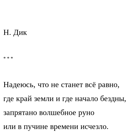
Н. Дик
* * *
Надеюсь, что не станет всё равно,
где край земли и где начало бездны,
запрятано волшебное руно
или в пучине времени исчезло.