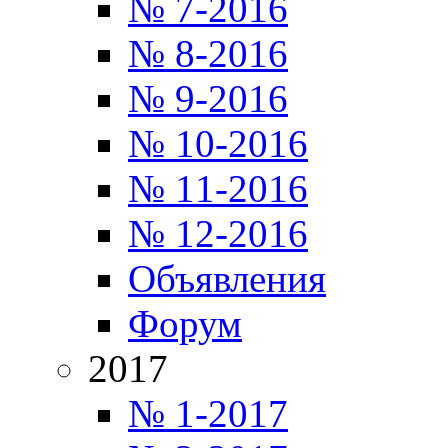
№ 7-2016
№ 8-2016
№ 9-2016
№ 10-2016
№ 11-2016
№ 12-2016
Объявления
Форум
2017
№ 1-2017