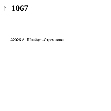
↑ 1067
©2026 А. Шнайдер-Стремякова