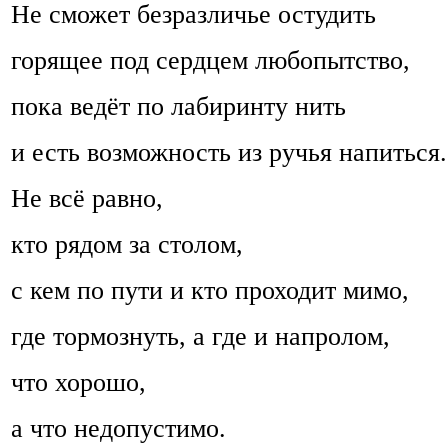
Не сможет безразличье остудить
горящее под сердцем любопытство,
пока ведёт по лабиринту нить
и есть возможность из ручья напиться.
Не всё равно,
кто рядом за столом,
с кем по пути и кто проходит мимо,
где тормознуть, а где и напролом,
что хорошо,
а что недопустимо.