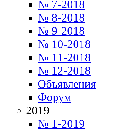
№ 7-2018
№ 8-2018
№ 9-2018
№ 10-2018
№ 11-2018
№ 12-2018
Объявления
Форум
2019
№ 1-2019