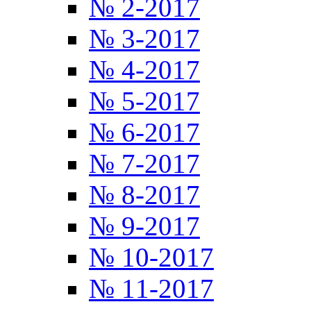
№ 2-2017
№ 3-2017
№ 4-2017
№ 5-2017
№ 6-2017
№ 7-2017
№ 8-2017
№ 9-2017
№ 10-2017
№ 11-2017