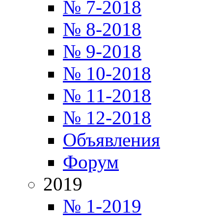
№ 7-2018
№ 8-2018
№ 9-2018
№ 10-2018
№ 11-2018
№ 12-2018
Объявления
Форум
2019
№ 1-2019