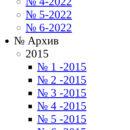
№ 4-2022
№ 5-2022
№ 6-2022
№ Архив
2015
№ 1 -2015
№ 2 -2015
№ 3 -2015
№ 4 -2015
№ 5 -2015