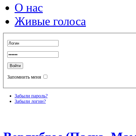
О нас
Живые голоса
Запомнить меня
Забыли пароль?
Забыли логин?