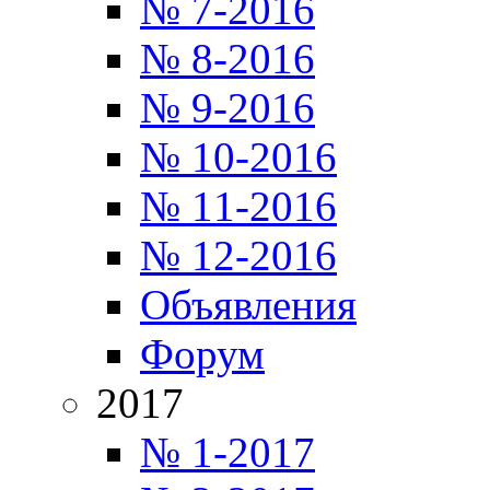
№ 7-2016
№ 8-2016
№ 9-2016
№ 10-2016
№ 11-2016
№ 12-2016
Объявления
Форум
2017
№ 1-2017