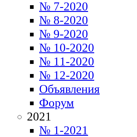
№ 7-2020
№ 8-2020
№ 9-2020
№ 10-2020
№ 11-2020
№ 12-2020
Объявления
Форум
2021
№ 1-2021