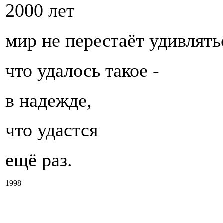
2000 лет
мир не перестаёт удивлять
что удалось такое -
в надежде,
что удастся
ещё раз.
1998