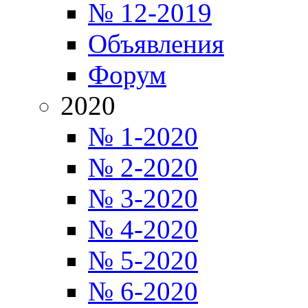
№ 12-2019
Объявления
Форум
2020
№ 1-2020
№ 2-2020
№ 3-2020
№ 4-2020
№ 5-2020
№ 6-2020