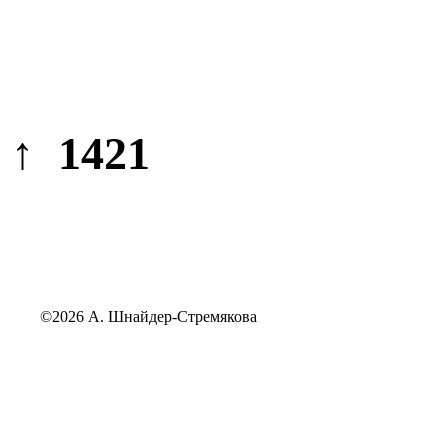
↑ 1421
©2026 А. Шнайдер-Стремякова