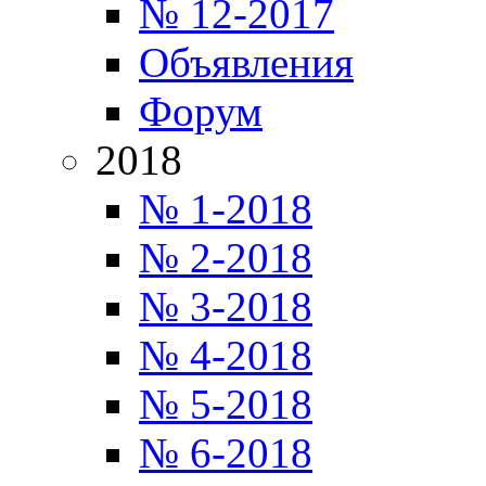
№ 12-2017
Объявления
Форум
2018
№ 1-2018
№ 2-2018
№ 3-2018
№ 4-2018
№ 5-2018
№ 6-2018