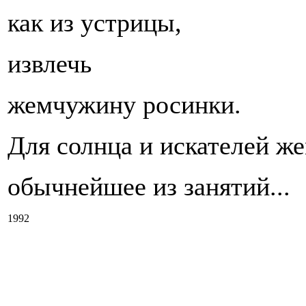
как из устрицы,
извлечь
жемчужину росинки.
Для солнца и искателей же
обычнейшее из занятий...
1992