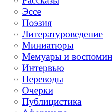
Рассказы
Эссе
Поэзия
Литературоведение
Миниатюры
Мемуары и воспомин
Интервью
Переводы
Очерки
Публицистика