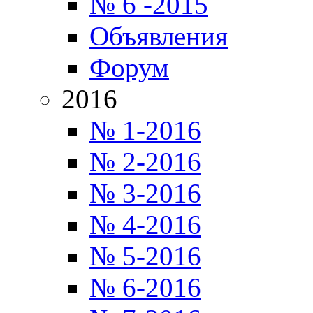
№ 6 -2015
Объявления
Форум
2016
№ 1-2016
№ 2-2016
№ 3-2016
№ 4-2016
№ 5-2016
№ 6-2016