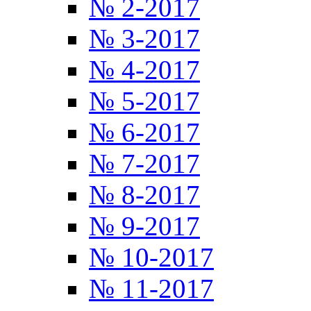
№ 2-2017
№ 3-2017
№ 4-2017
№ 5-2017
№ 6-2017
№ 7-2017
№ 8-2017
№ 9-2017
№ 10-2017
№ 11-2017