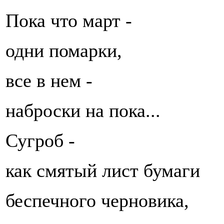
Пока что март -
одни помарки,
все в нем -
наброски на пока...
Сугроб -
как смятый лист бумаги
беспечного черновика,