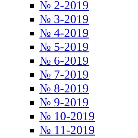
№ 2-2019
№ 3-2019
№ 4-2019
№ 5-2019
№ 6-2019
№ 7-2019
№ 8-2019
№ 9-2019
№ 10-2019
№ 11-2019