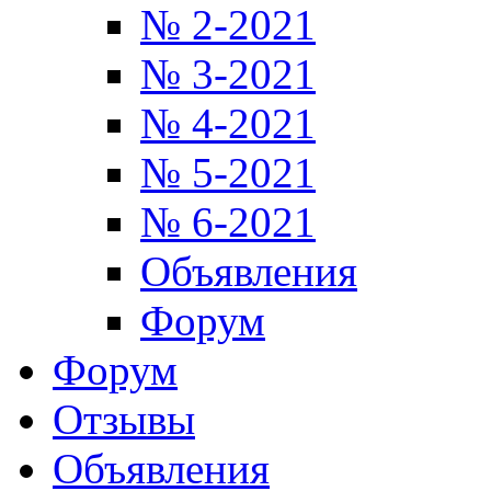
№ 2-2021
№ 3-2021
№ 4-2021
№ 5-2021
№ 6-2021
Объявления
Форум
Форум
Отзывы
Объявления