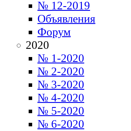
№ 12-2019
Объявления
Форум
2020
№ 1-2020
№ 2-2020
№ 3-2020
№ 4-2020
№ 5-2020
№ 6-2020