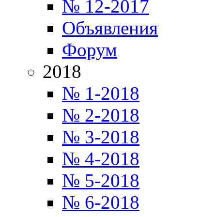
№ 12-2017
Объявления
Форум
2018
№ 1-2018
№ 2-2018
№ 3-2018
№ 4-2018
№ 5-2018
№ 6-2018