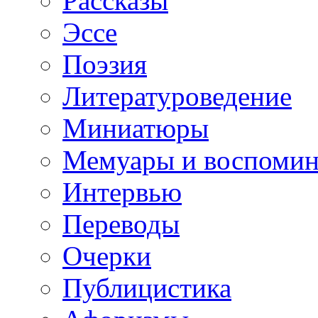
Рассказы
Эссе
Поэзия
Литературоведение
Миниатюры
Мемуары и воспомин
Интервью
Переводы
Очерки
Публицистика