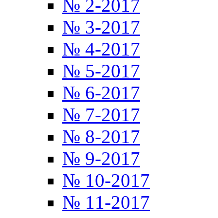
№ 2-2017
№ 3-2017
№ 4-2017
№ 5-2017
№ 6-2017
№ 7-2017
№ 8-2017
№ 9-2017
№ 10-2017
№ 11-2017